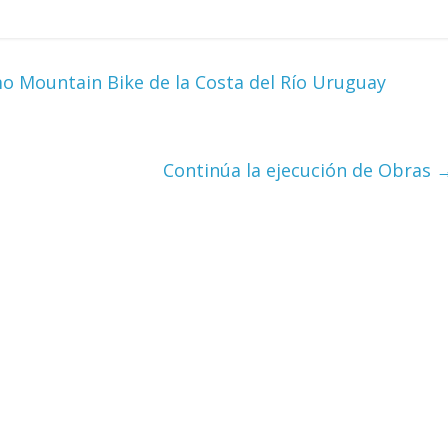
o Mountain Bike de la Costa del Río Uruguay
Continúa la ejecución de Obras