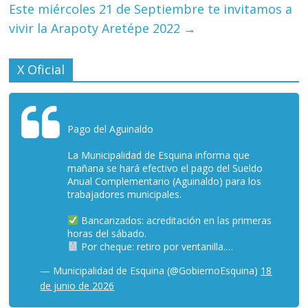
Este miércoles 21 de Septiembre te invitamos a
vivir la Arapoty Aretépe 2022
→
X Oficial
Pago del Aguinaldo
La Municipalidad de Esquina informa que
mañana se hará efectivo el pago del Sueldo
Anual Complementario (Aguinaldo) para los
trabajadores municipales.
Bancarizados: acreditación en las primeras
horas del sábado.
Por cheque: retiro por ventanilla.…
— Municipalidad de Esquina (@GobiernoEsquina)
18
de junio de 2026