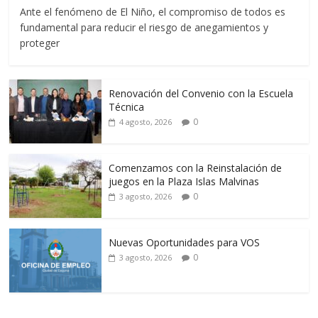
Ante el fenómeno de El Niño, el compromiso de todos es
fundamental para reducir el riesgo de anegamientos y
proteger
Renovación del Convenio con la Escuela
Técnica
0
4 agosto, 2026
Comenzamos con la Reinstalación de
juegos en la Plaza Islas Malvinas
0
3 agosto, 2026
Nuevas Oportunidades para VOS
0
3 agosto, 2026