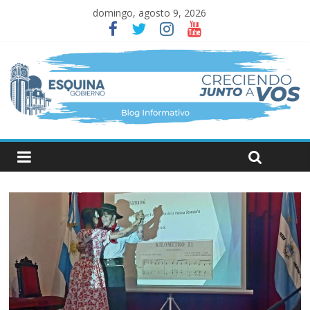
domingo, agosto 9, 2026