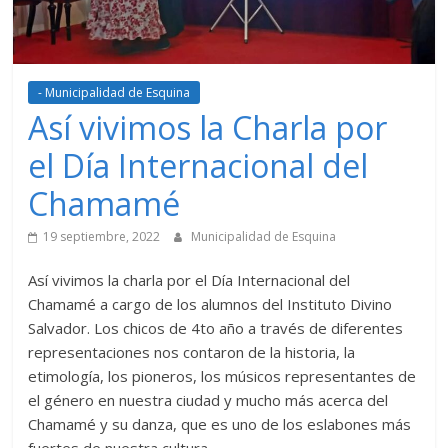
- Municipalidad de Esquina
Así vivimos la Charla por
el Día Internacional del
Chamamé
19 septiembre, 2022
Municipalidad de Esquina
Así vivimos la charla por el Día Internacional del
Chamamé a cargo de los alumnos del Instituto Divino
Salvador. Los chicos de 4to año a través de diferentes
representaciones nos contaron de la historia, la
etimología, los pioneros, los músicos representantes de
el género en nuestra ciudad y mucho más acerca del
Chamamé y su danza, que es uno de los eslabones más
fuertes de nuestra cultura.