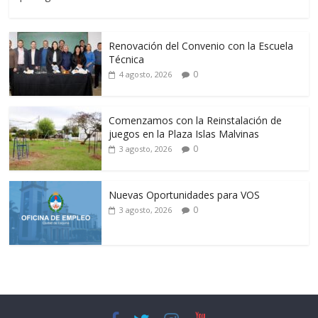
Renovación del Convenio con la Escuela
Técnica
0
4 agosto, 2026
Comenzamos con la Reinstalación de
juegos en la Plaza Islas Malvinas
0
3 agosto, 2026
Nuevas Oportunidades para VOS
0
3 agosto, 2026