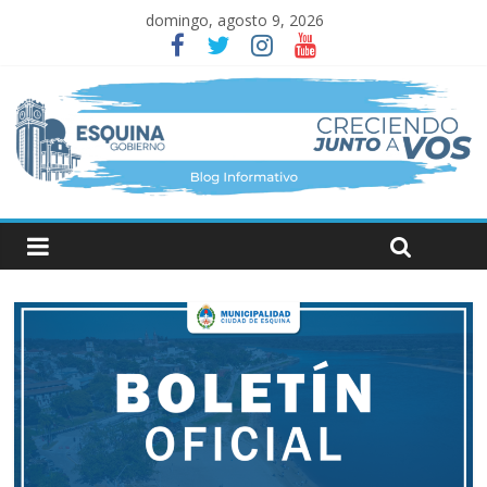
domingo, agosto 9, 2026