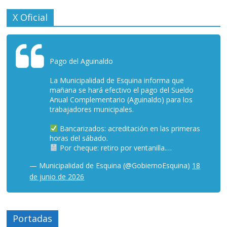
X Oficial
Pago del Aguinaldo
La Municipalidad de Esquina informa que
mañana se hará efectivo el pago del Sueldo
Anual Complementario (Aguinaldo) para los
trabajadores municipales.
Bancarizados: acreditación en las primeras
horas del sábado.
Por cheque: retiro por ventanilla.…
— Municipalidad de Esquina (@GobiernoEsquina)
18
de junio de 2026
Portadas