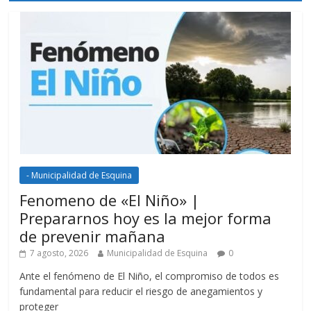
- Municipalidad de Esquina
Fenomeno de «El Niño» |
Prepararnos hoy es la mejor forma
de prevenir mañana
7 agosto, 2026
Municipalidad de Esquina
0
Ante el fenómeno de El Niño, el compromiso de todos es
fundamental para reducir el riesgo de anegamientos y
proteger