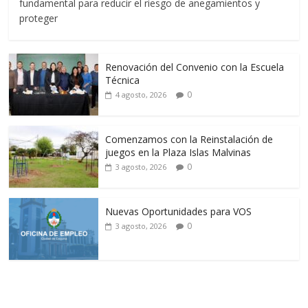
fundamental para reducir el riesgo de anegamientos y
proteger
Renovación del Convenio con la Escuela
Técnica
0
4 agosto, 2026
Comenzamos con la Reinstalación de
juegos en la Plaza Islas Malvinas
0
3 agosto, 2026
Nuevas Oportunidades para VOS
0
3 agosto, 2026