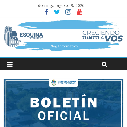
domingo, agosto 9, 2026