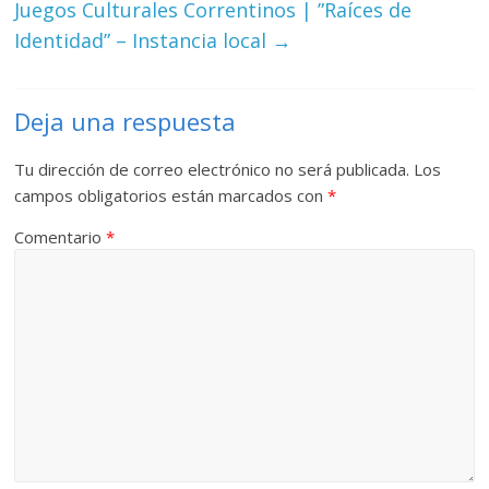
Juegos Culturales Correntinos | ”Raíces de
Identidad” – Instancia local
→
Deja una respuesta
Tu dirección de correo electrónico no será publicada.
Los
campos obligatorios están marcados con
*
Comentario
*