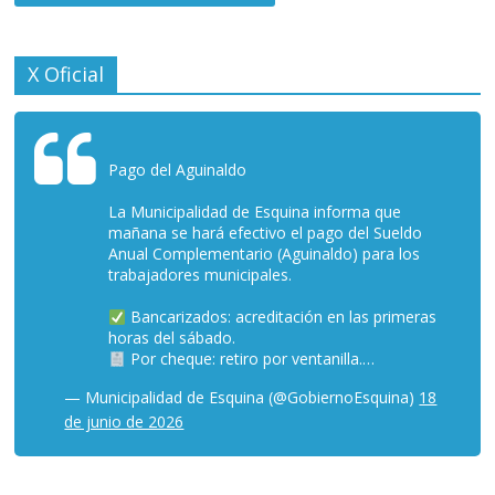
X Oficial
Pago del Aguinaldo
La Municipalidad de Esquina informa que
mañana se hará efectivo el pago del Sueldo
Anual Complementario (Aguinaldo) para los
trabajadores municipales.
Bancarizados: acreditación en las primeras
horas del sábado.
Por cheque: retiro por ventanilla.…
— Municipalidad de Esquina (@GobiernoEsquina)
18
de junio de 2026