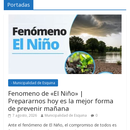
Portadas
- Municipalidad de Esquina
Fenomeno de «El Niño» |
Prepararnos hoy es la mejor forma
de prevenir mañana
7 agosto, 2026
Municipalidad de Esquina
0
Ante el fenómeno de El Niño, el compromiso de todos es