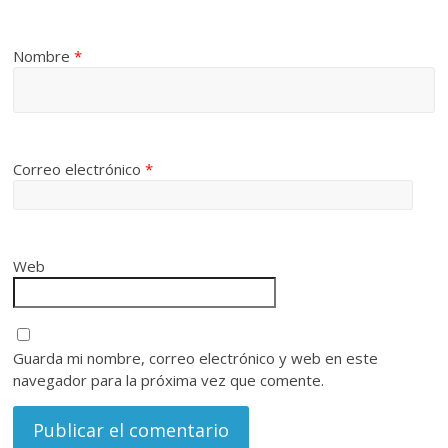
Nombre
*
Correo electrónico
*
Web
Guarda mi nombre, correo electrónico y web en este
navegador para la próxima vez que comente.