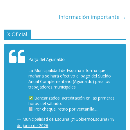
Información importante
→
X Oficial
Pago del Aguinaldo
La Municipalidad de Esquina informa que
mañana se hará efectivo el pago del Sueldo
Anual Complementario (Aguinaldo) para los
trabajadores municipales.
Bancarizados: acreditación en las primeras
horas del sábado.
Por cheque: retiro por ventanilla.…
— Municipalidad de Esquina (@GobiernoEsquina)
18
de junio de 2026