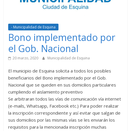
- Municipalidad de Esquina
Bono implementado por
el Gob. Nacional
20 marzo, 2020
Municipalidad de Esquina
El municipio de Esquina solicita a todos los posibles
beneficiarios del Bono implementado por el Gob.
Nacional que se queden en sus domicilios particulares
cumpliendo el aislamiento preventivo
Se arbitraran todos las vías de comunicación vía internet
(e-mails, Whatsapp, Facebook etc.) Para poder realizar
la inscripción correspondiente y así evitar que salgan de
sus domicilios por las mismas vías se les enviarán los
requisitos para la mencionada inscripción muchas