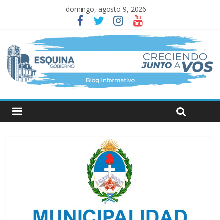
domingo, agosto 9, 2026