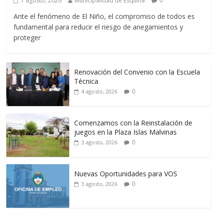
7 agosto, 2026
Municipalidad de Esquina
0
Ante el fenómeno de El Niño, el compromiso de todos es
fundamental para reducir el riesgo de anegamientos y
proteger
Renovación del Convenio con la Escuela
Técnica
0
4 agosto, 2026
Comenzamos con la Reinstalación de
juegos en la Plaza Islas Malvinas
0
3 agosto, 2026
Nuevas Oportunidades para VOS
0
3 agosto, 2026