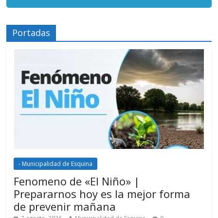
Portadas
- Municipalidad de Esquina
Fenomeno de «El Niño» |
Prepararnos hoy es la mejor forma
de prevenir mañana