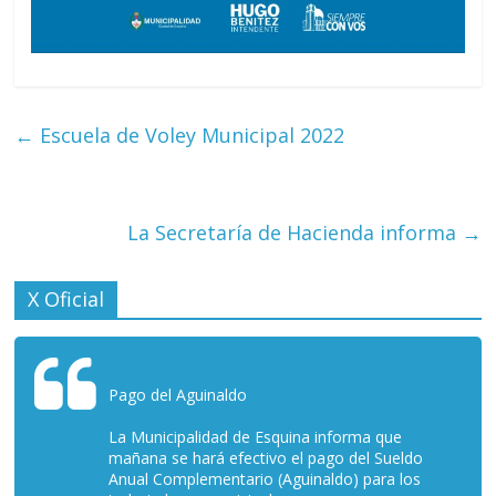
←
Escuela de Voley Municipal 2022
La Secretaría de Hacienda informa
→
X Oficial
Pago del Aguinaldo
La Municipalidad de Esquina informa que
mañana se hará efectivo el pago del Sueldo
Anual Complementario (Aguinaldo) para los