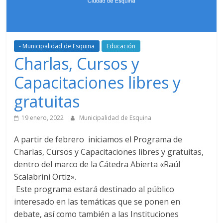
- Municipalidad de Esquina
Educación
Charlas, Cursos y
Capacitaciones libres y
gratuitas
19 enero, 2022
Municipalidad de Esquina
A partir de febrero iniciamos el Programa de
Charlas, Cursos y Capacitaciones libres y gratuitas,
dentro del marco de la Cátedra Abierta «Raúl
Scalabrini Ortiz».
Este programa estará destinado al público
interesado en las temáticas que se ponen en
debate, así como también a las Instituciones