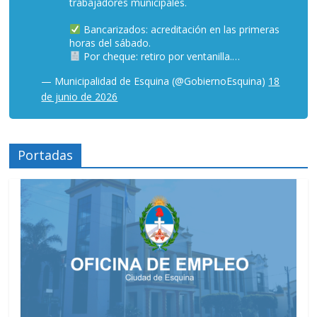
trabajadores municipales.
Bancarizados: acreditación en las primeras
horas del sábado.
Por cheque: retiro por ventanilla.…
— Municipalidad de Esquina (@GobiernoEsquina)
18
de junio de 2026
Portadas