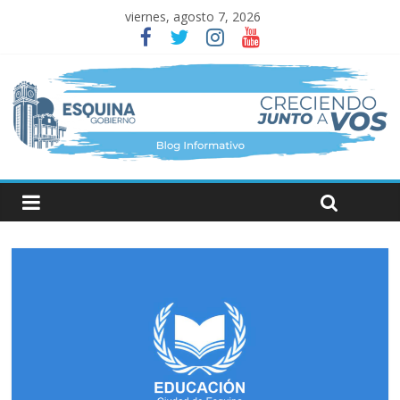
viernes, agosto 7, 2026