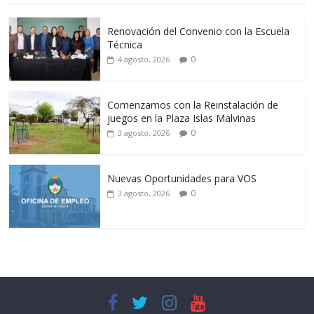
Renovación del Convenio con la Escuela
Técnica
0
4 agosto, 2026
Comenzamos con la Reinstalación de
juegos en la Plaza Islas Malvinas
0
3 agosto, 2026
Nuevas Oportunidades para VOS
0
3 agosto, 2026