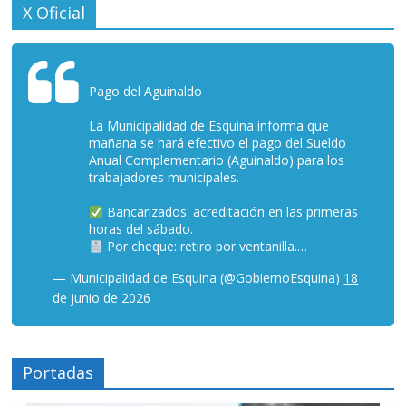
X Oficial
Pago del Aguinaldo
La Municipalidad de Esquina informa que
mañana se hará efectivo el pago del Sueldo
Anual Complementario (Aguinaldo) para los
trabajadores municipales.
Bancarizados: acreditación en las primeras
horas del sábado.
Por cheque: retiro por ventanilla.…
— Municipalidad de Esquina (@GobiernoEsquina)
18
de junio de 2026
Portadas