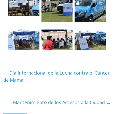
←
Día Internacional de la Lucha contra el Cáncer
de Mama
Mantenimiento de los Accesos a la Ciudad
→