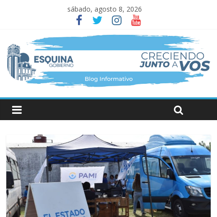
sábado, agosto 8, 2026