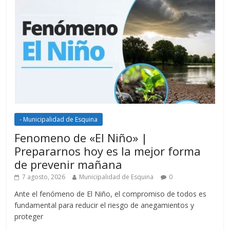
- Municipalidad de Esquina
Fenomeno de «El Niño» |
Prepararnos hoy es la mejor forma
de prevenir mañana
7 agosto, 2026
Municipalidad de Esquina
0
Ante el fenómeno de El Niño, el compromiso de todos es
fundamental para reducir el riesgo de anegamientos y
proteger