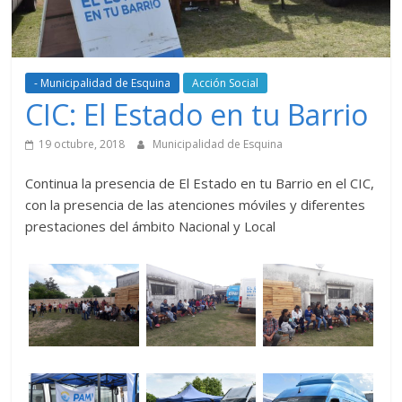
- Municipalidad de Esquina
Acción Social
CIC: El Estado en tu Barrio
19 octubre, 2018
Municipalidad de Esquina
Continua la presencia de El Estado en tu Barrio en el CIC,
con la presencia de las atenciones móviles y diferentes
prestaciones del ámbito Nacional y Local