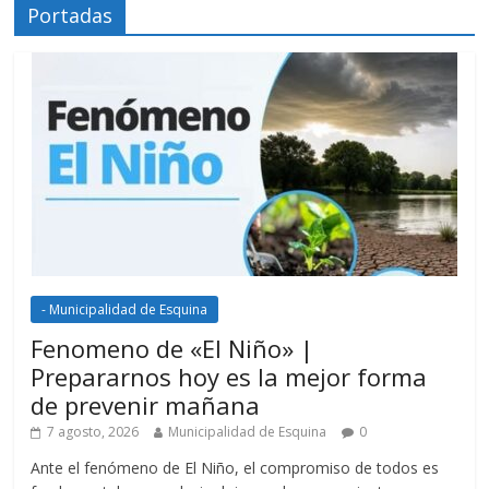
Portadas
- Municipalidad de Esquina
Fenomeno de «El Niño» |
Prepararnos hoy es la mejor forma
de prevenir mañana
7 agosto, 2026
Municipalidad de Esquina
0
Ante el fenómeno de El Niño, el compromiso de todos es