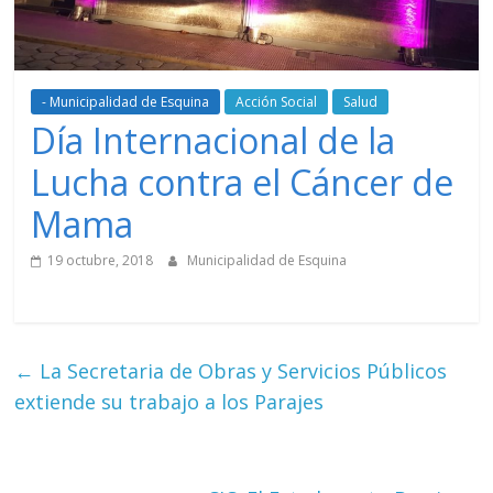
- Municipalidad de Esquina
Acción Social
Salud
Día Internacional de la
Lucha contra el Cáncer de
Mama
19 octubre, 2018
Municipalidad de Esquina
←
La Secretaria de Obras y Servicios Públicos
extiende su trabajo a los Parajes