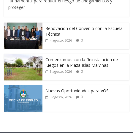
fundamental para reducir el riesgo de anegamientos y
proteger
Renovación del Convenio con la Escuela
Técnica
0
4 agosto, 2026
Comenzamos con la Reinstalación de
juegos en la Plaza Islas Malvinas
0
3 agosto, 2026
Nuevas Oportunidades para VOS
0
3 agosto, 2026