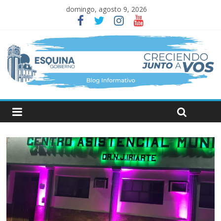
domingo, agosto 9, 2026