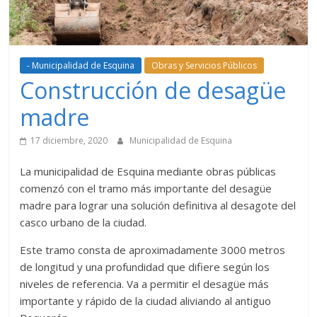
- Municipalidad de Esquina
Obras y Servicios Públicos
Construcción de desagüe
madre
17 diciembre, 2020
Municipalidad de Esquina
La municipalidad de Esquina mediante obras públicas
comenzó con el tramo más importante del desagüe
madre para lograr una solución definitiva al desagote del
casco urbano de la ciudad.
Este tramo consta de aproximadamente 3000 metros
de longitud y una profundidad que difiere según los
niveles de referencia. Va a permitir el desagüe más
importante y rápido de la ciudad aliviando al antiguo