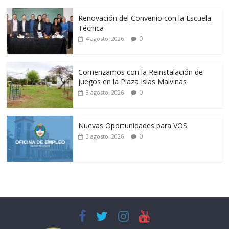
Renovación del Convenio con la Escuela
Técnica
0
4 agosto, 2026
Comenzamos con la Reinstalación de
juegos en la Plaza Islas Malvinas
0
3 agosto, 2026
Nuevas Oportunidades para VOS
0
3 agosto, 2026