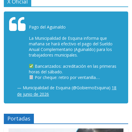
X Oficial
Pago del Aguinaldo
La Municipalidad de Esquina informa que
mañana se hará efectivo el pago del Sueldo
Anual Complementario (Aguinaldo) para los
trabajadores municipales.
Bancarizados: acreditación en las primeras
horas del sábado.
Por cheque: retiro por ventanilla.…
— Municipalidad de Esquina (@GobiernoEsquina)
18
de junio de 2026
Portadas