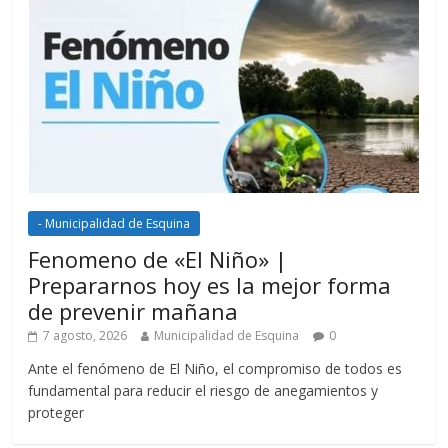
- Municipalidad de Esquina
Fenomeno de «El Niño» |
Prepararnos hoy es la mejor forma
de prevenir mañana
7 agosto, 2026
Municipalidad de Esquina
0
Ante el fenómeno de El Niño, el compromiso de todos es
fundamental para reducir el riesgo de anegamientos y
proteger