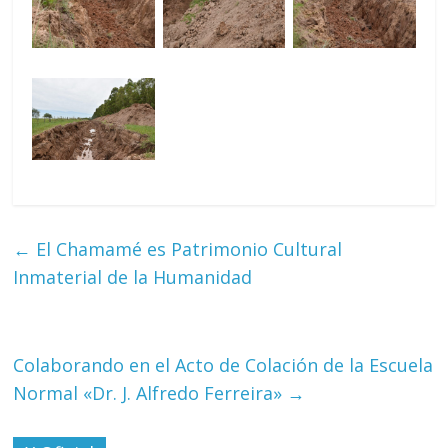
←
El Chamamé es Patrimonio Cultural
Inmaterial de la Humanidad
Colaborando en el Acto de Colación de la Escuela
Normal «Dr. J. Alfredo Ferreira»
→