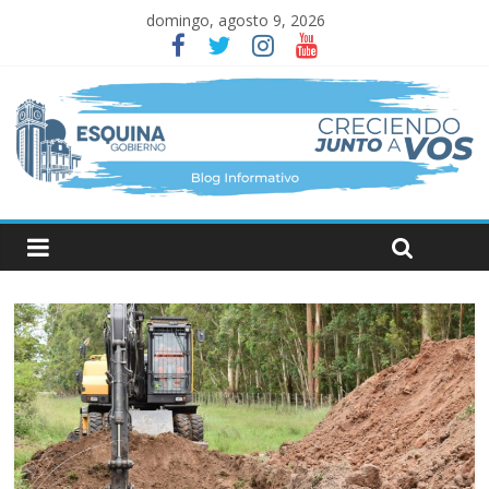
domingo, agosto 9, 2026