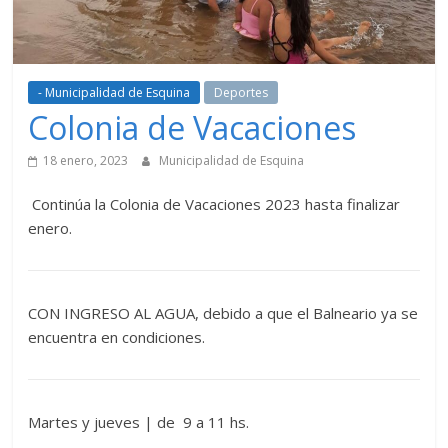
- Municipalidad de Esquina
Deportes
Colonia de Vacaciones
18 enero, 2023
Municipalidad de Esquina
Continúa la Colonia de Vacaciones 2023 hasta finalizar
enero.
CON INGRESO AL AGUA, debido a que el Balneario ya se
encuentra en condiciones.
Martes y jueves | de 9 a 11 hs.