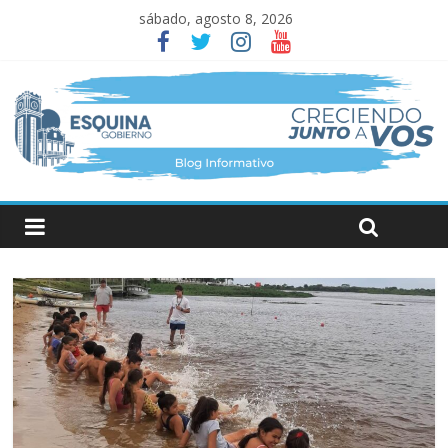
sábado, agosto 8, 2026