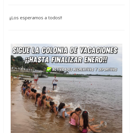
¡¡Los esperamos a todos!!