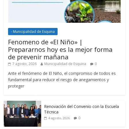
- Municipalidad de Esquina
Fenomeno de «El Niño» |
Prepararnos hoy es la mejor forma
de prevenir mañana
7 agosto, 2026
Municipalidad de Esquina
0
Ante el fenómeno de El Niño, el compromiso de todos es
fundamental para reducir el riesgo de anegamientos y
proteger
Renovación del Convenio con la Escuela
Técnica
0
4 agosto, 2026