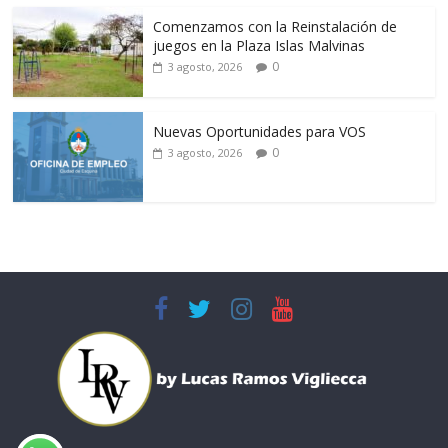
Comenzamos con la Reinstalación de
juegos en la Plaza Islas Malvinas
0
3 agosto, 2026
Nuevas Oportunidades para VOS
0
3 agosto, 2026