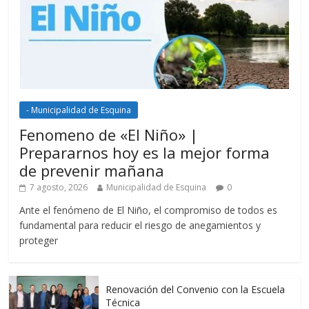
- Municipalidad de Esquina
Fenomeno de «El Niño» |
Prepararnos hoy es la mejor forma
de prevenir mañana
7 agosto, 2026
Municipalidad de Esquina
0
Ante el fenómeno de El Niño, el compromiso de todos es
fundamental para reducir el riesgo de anegamientos y
proteger
Renovación del Convenio con la Escuela
Técnica