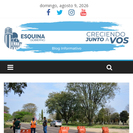
domingo, agosto 9, 2026