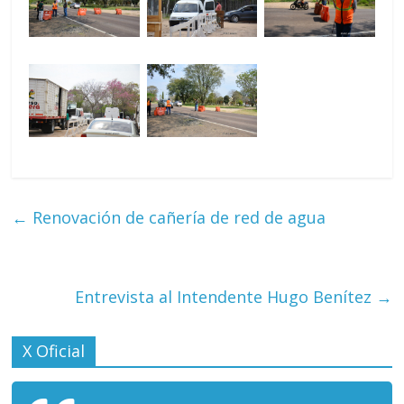
←
Renovación de cañería de red de agua
Entrevista al Intendente Hugo Benítez
→
X Oficial