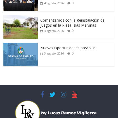
0
4 agosto, 2026
Comenzamos con la Reinstalación de
juegos en la Plaza Islas Malvinas
0
3 agosto, 2026
Nuevas Oportunidades para VOS
0
3 agosto, 2026