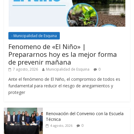
- Municipalidad de Esquina
Fenomeno de «El Niño» |
Prepararnos hoy es la mejor forma
de prevenir mañana
7 agosto, 2026
Municipalidad de Esquina
0
Ante el fenómeno de El Niño, el compromiso de todos es
fundamental para reducir el riesgo de anegamientos y
proteger
Renovación del Convenio con la Escuela
Técnica
0
4 agosto, 2026