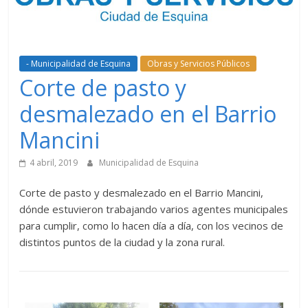
- Municipalidad de Esquina
Obras y Servicios Públicos
Corte de pasto y
desmalezado en el Barrio
Mancini
4 abril, 2019
Municipalidad de Esquina
Corte de pasto y desmalezado en el Barrio Mancini,
dónde estuvieron trabajando varios agentes municipales
para cumplir, como lo hacen día a día, con los vecinos de
distintos puntos de la ciudad y la zona rural.