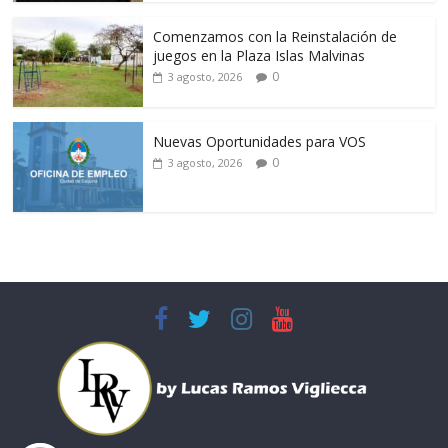
Comenzamos con la Reinstalación de
juegos en la Plaza Islas Malvinas
0
3 agosto, 2026
Nuevas Oportunidades para VOS
0
3 agosto, 2026