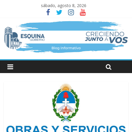
sábado, agosto 8, 2026