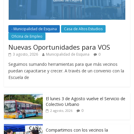
- Municipalidad de Esquina
Casa de Altos Estudios
Oficina de Empleo
Nuevas Oportunidades para VOS
3 agosto, 2026
Municipalidad de Esquina
0
Seguimos sumando herramientas para que más vecinos
puedan capacitarse y crecer. A través de un convenio con la
Escuela de
El lunes 3 de Agosto vuelve el Servicio de
Colectivo Urbano
0
2 agosto, 2026
Compartimos con los vecinos la