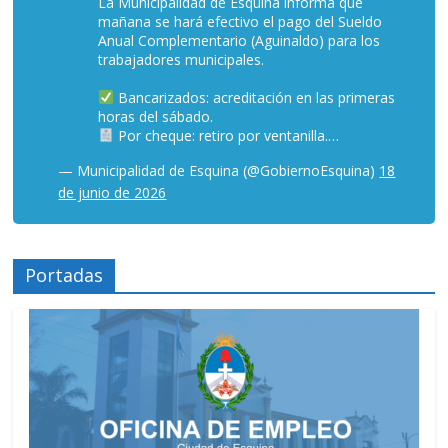
La Municipalidad de Esquina informa que
mañana se hará efectivo el pago del Sueldo
Anual Complementario (Aguinaldo) para los
trabajadores municipales.
Bancarizados: acreditación en las primeras
horas del sábado.
Por cheque: retiro por ventanilla.…
— Municipalidad de Esquina (@GobiernoEsquina)
18
de junio de 2026
Portadas