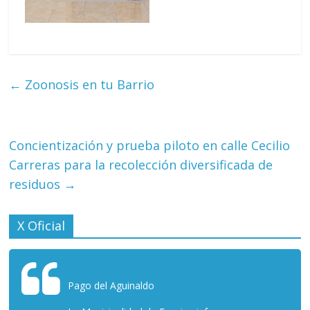
←
Zoonosis en tu Barrio
Concientización y prueba piloto en calle Cecilio
Carreras para la recolección diversificada de
residuos
→
X Oficial
Pago del Aguinaldo