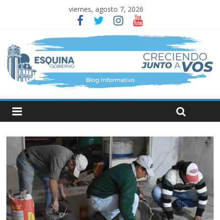
viernes, agosto 7, 2026