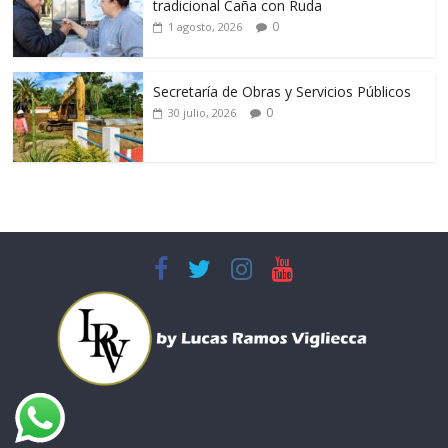
tradicional Caña con Ruda
0
1 agosto, 2026
Secretaría de Obras y Servicios Públicos
0
30 julio, 2026