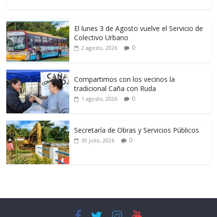
El lunes 3 de Agosto vuelve el Servicio de
Colectivo Urbano
0
2 agosto, 2026
Compartimos con los vecinos la
tradicional Caña con Ruda
0
1 agosto, 2026
Secretaría de Obras y Servicios Públicos
0
30 julio, 2026