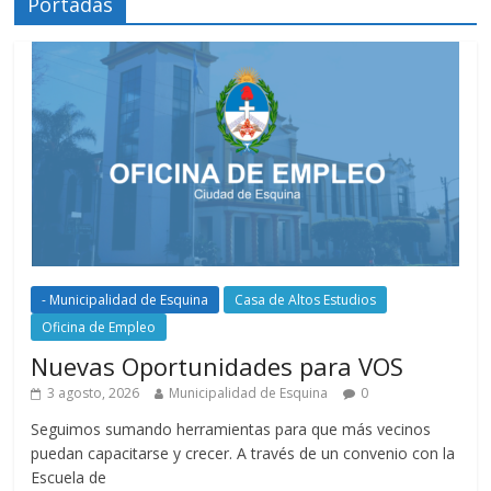
Portadas
- Municipalidad de Esquina
Casa de Altos Estudios
Oficina de Empleo
Nuevas Oportunidades para VOS
3 agosto, 2026
Municipalidad de Esquina
0
Seguimos sumando herramientas para que más vecinos
puedan capacitarse y crecer. A través de un convenio con la
Escuela de