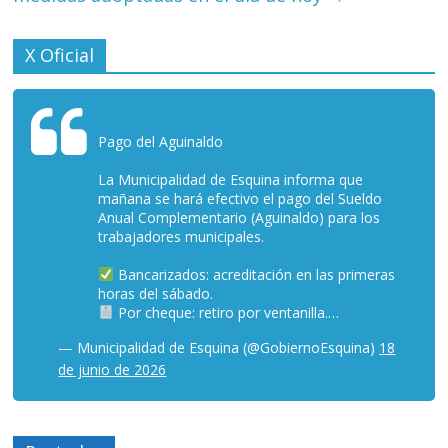
X Oficial
Pago del Aguinaldo
La Municipalidad de Esquina informa que
mañana se hará efectivo el pago del Sueldo
Anual Complementario (Aguinaldo) para los
trabajadores municipales.
Bancarizados: acreditación en las primeras
horas del sábado.
Por cheque: retiro por ventanilla.…
— Municipalidad de Esquina (@GobiernoEsquina)
18
de junio de 2026