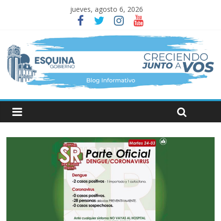
jueves, agosto 6, 2026