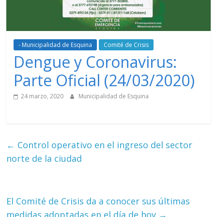
- Municipalidad de Esquina
Comité de Crisis
Dengue y Coronavirus:
Parte Oficial (24/03/2020)
24 marzo, 2020
Municipalidad de Esquina
←
Control operativo en el ingreso del sector
norte de la ciudad
El Comité de Crisis da a conocer sus últimas
medidas adoptadas en el día de hoy
→