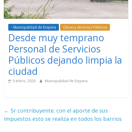
- Municipalidad de Esquina
Obras y Servicios Públicos
Desde muy temprano
Personal de Servicios
Públicos dejando limpia la
ciudad
9 enero, 2020
Municipalidad de Esquina
←
Sr contribuyente: con el aporte de sus
impuestos esto se realiza en todos los barrios