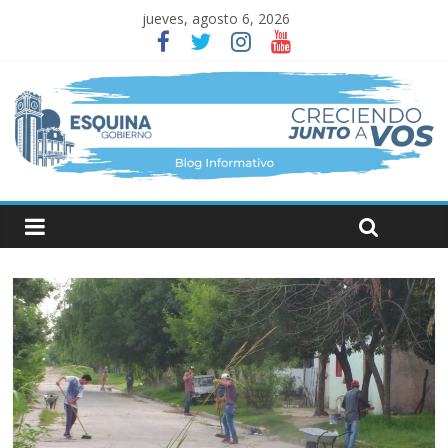
jueves, agosto 6, 2026