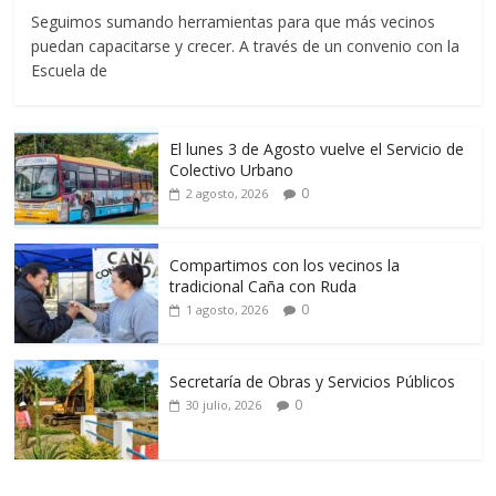
Seguimos sumando herramientas para que más vecinos
puedan capacitarse y crecer. A través de un convenio con la
Escuela de
El lunes 3 de Agosto vuelve el Servicio de
Colectivo Urbano
0
2 agosto, 2026
Compartimos con los vecinos la
tradicional Caña con Ruda
0
1 agosto, 2026
Secretaría de Obras y Servicios Públicos
0
30 julio, 2026