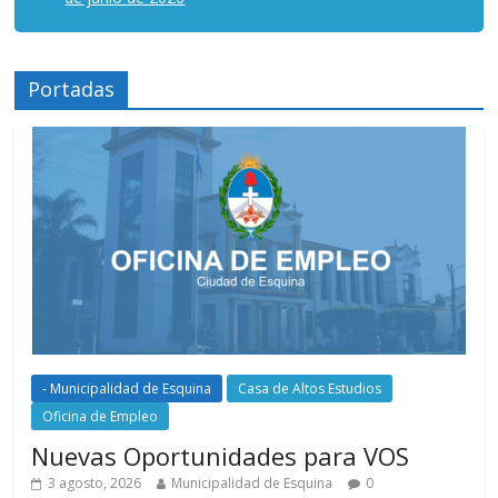
Portadas
- Municipalidad de Esquina
Casa de Altos Estudios
Oficina de Empleo
Nuevas Oportunidades para VOS
3 agosto, 2026
Municipalidad de Esquina
0