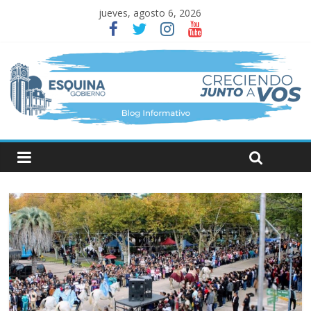
jueves, agosto 6, 2026