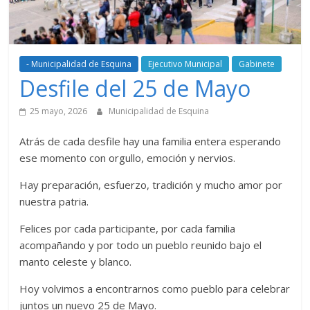
- Municipalidad de Esquina
Ejecutivo Municipal
Gabinete
Desfile del 25 de Mayo
25 mayo, 2026
Municipalidad de Esquina
Atrás de cada desfile hay una familia entera esperando
ese momento con orgullo, emoción y nervios.
Hay preparación, esfuerzo, tradición y mucho amor por
nuestra patria.
Felices por cada participante, por cada familia
acompañando y por todo un pueblo reunido bajo el
manto celeste y blanco.
Hoy volvimos a encontrarnos como pueblo para celebrar
juntos un nuevo 25 de Mayo.