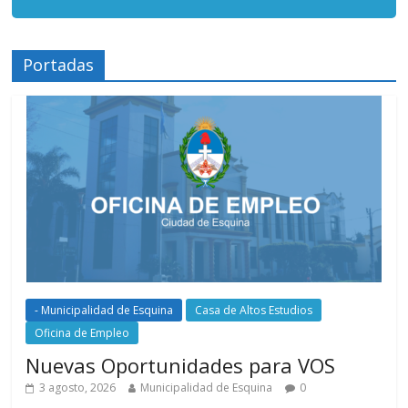
Portadas
- Municipalidad de Esquina
Casa de Altos Estudios
Oficina de Empleo
Nuevas Oportunidades para VOS
3 agosto, 2026
Municipalidad de Esquina
0