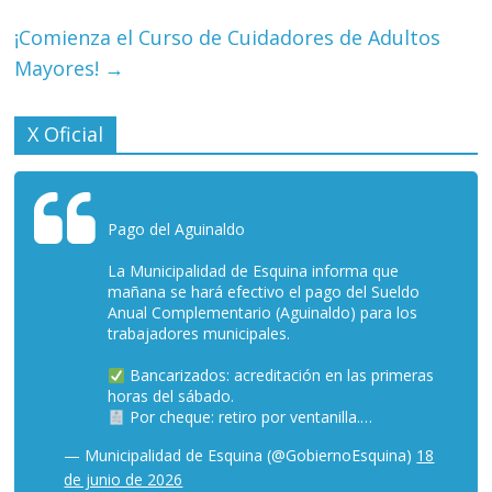
¡Comienza el Curso de Cuidadores de Adultos
Mayores!
→
X Oficial
Pago del Aguinaldo
La Municipalidad de Esquina informa que
mañana se hará efectivo el pago del Sueldo
Anual Complementario (Aguinaldo) para los
trabajadores municipales.
Bancarizados: acreditación en las primeras
horas del sábado.
Por cheque: retiro por ventanilla.…
— Municipalidad de Esquina (@GobiernoEsquina)
18
de junio de 2026