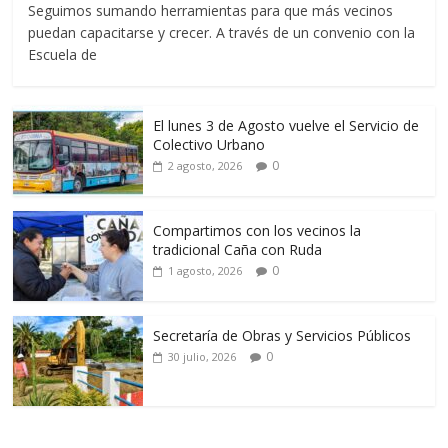
Seguimos sumando herramientas para que más vecinos
puedan capacitarse y crecer. A través de un convenio con la
Escuela de
El lunes 3 de Agosto vuelve el Servicio de
Colectivo Urbano
0
2 agosto, 2026
Compartimos con los vecinos la
tradicional Caña con Ruda
0
1 agosto, 2026
Secretaría de Obras y Servicios Públicos
0
30 julio, 2026