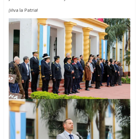
¡Viva la Patria!