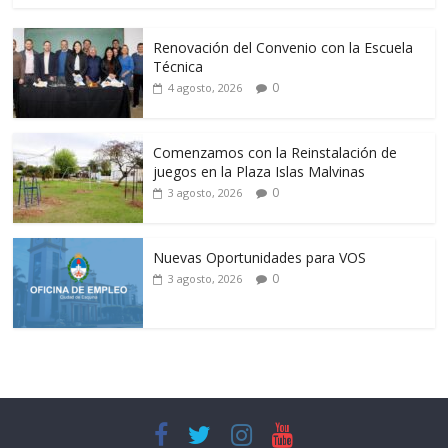
Renovación del Convenio con la Escuela
Técnica
0
4 agosto, 2026
Comenzamos con la Reinstalación de
juegos en la Plaza Islas Malvinas
0
3 agosto, 2026
Nuevas Oportunidades para VOS
0
3 agosto, 2026