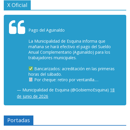
X Oficial
Pago del Aguinaldo
La Municipalidad de Esquina informa que
mañana se hará efectivo el pago del Sueldo
Anual Complementario (Aguinaldo) para los
trabajadores municipales.
Bancarizados: acreditación en las primeras
horas del sábado.
Por cheque: retiro por ventanilla.…
— Municipalidad de Esquina (@GobiernoEsquina)
18
de junio de 2026
Portadas