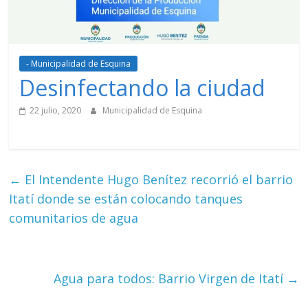
- Municipalidad de Esquina
Desinfectando la ciudad
22 julio, 2020
Municipalidad de Esquina
←
El Intendente Hugo Benítez recorrió el barrio
Itatí donde se están colocando tanques
comunitarios de agua
Agua para todos: Barrio Virgen de Itatí
→