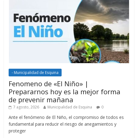
- Municipalidad de Esquina
Fenomeno de «El Niño» |
Prepararnos hoy es la mejor forma
de prevenir mañana
7 agosto, 2026
Municipalidad de Esquina
0
Ante el fenómeno de El Niño, el compromiso de todos es
fundamental para reducir el riesgo de anegamientos y
proteger