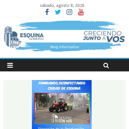
sábado, agosto 8, 2026