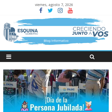
viernes, agosto 7, 2026