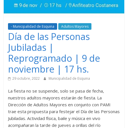
- Municipalidad de Esquina
Adultos Mayores
Día de las Personas
Jubiladas |
Reprogramado | 9 de
noviembre | 17 hs.
29 octubre, 2022
Municipalidad de Esquina
La fiesta no se suspende, solo se pasa de fecha,
nuestros adultos mayores estarán de fiesta. La
Dirección de Adultos Mayores en conjunto con PAMI
trae esta propuesta para festejar el Día de las Personas
Jubiladas. Actividad física, baile y música en vivo
acompañaran la tarde de jueves a orillas del río