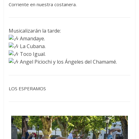
Corriente en nuestra costanera.
Musicalizarán la tarde:
Amandaye.
La Cubana.
Toco Igual.
Angel Piciochi y los Ángeles del Chamamé.
LOS ESPERAMOS