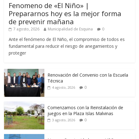
Fenomeno de «El Niño» |
Prepararnos hoy es la mejor forma
de prevenir mañana
7 agosto, 2026
Municipalidad de Esquina
0
Ante el fenómeno de El Niño, el compromiso de todos es
fundamental para reducir el riesgo de anegamientos y
proteger
Renovación del Convenio con la Escuela
Técnica
0
4 agosto, 2026
Comenzamos con la Reinstalación de
juegos en la Plaza Islas Malvinas
0
3 agosto, 2026