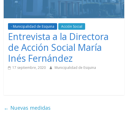
- Municipalidad de Esquina
Acción Social
Entrevista a la Directora
de Acción Social María
Inés Fernández
17 septiembre, 2020
Municipalidad de Esquina
←
Nuevas medidas