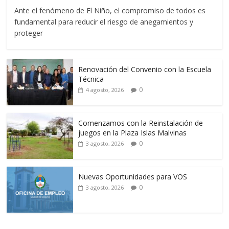
Ante el fenómeno de El Niño, el compromiso de todos es
fundamental para reducir el riesgo de anegamientos y
proteger
Renovación del Convenio con la Escuela
Técnica
0
4 agosto, 2026
Comenzamos con la Reinstalación de
juegos en la Plaza Islas Malvinas
0
3 agosto, 2026
Nuevas Oportunidades para VOS
0
3 agosto, 2026