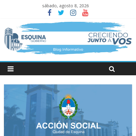
sábado, agosto 8, 2026