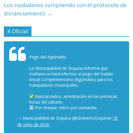
Los ciudadanos cumpliendo con el protocolo de
distanciamiento
→
X Oficial
Pago del Aguinaldo
La Municipalidad de Esquina informa que
mañana se hará efectivo el pago del Sueldo
Anual Complementario (Aguinaldo) para los
trabajadores municipales.
Bancarizados: acreditación en las primeras
horas del sábado.
Por cheque: retiro por ventanilla.…
— Municipalidad de Esquina (@GobiernoEsquina)
18
de junio de 2026