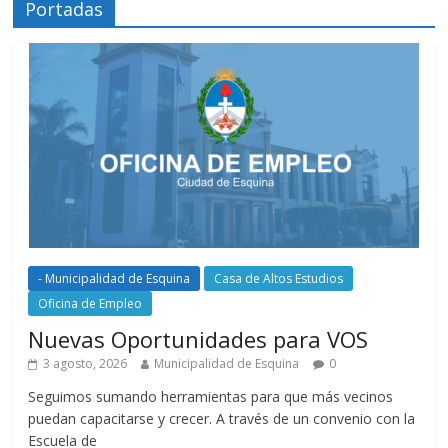
Portadas
- Municipalidad de Esquina
Casa de Altos Estudios
Oficina de Empleo
Nuevas Oportunidades para VOS
3 agosto, 2026
Municipalidad de Esquina
0
Seguimos sumando herramientas para que más vecinos
puedan capacitarse y crecer. A través de un convenio con la
Escuela de