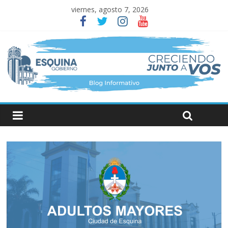
viernes, agosto 7, 2026