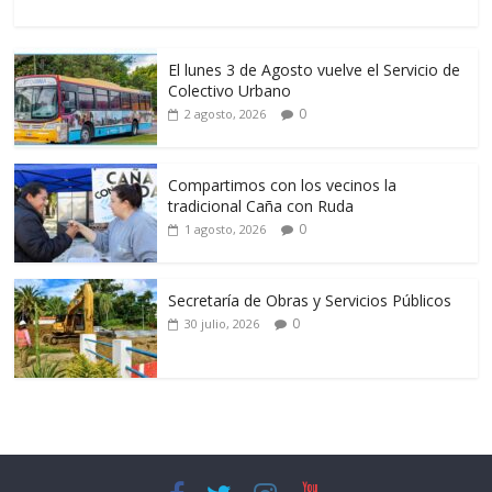
El lunes 3 de Agosto vuelve el Servicio de
Colectivo Urbano
0
2 agosto, 2026
Compartimos con los vecinos la
tradicional Caña con Ruda
0
1 agosto, 2026
Secretaría de Obras y Servicios Públicos
0
30 julio, 2026