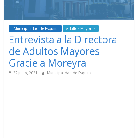
- Municipalidad de Esquina
Adultos Mayores
Entrevista a la Directora
de Adultos Mayores
Graciela Moreyra
22 junio, 2021
Municipalidad de Esquina