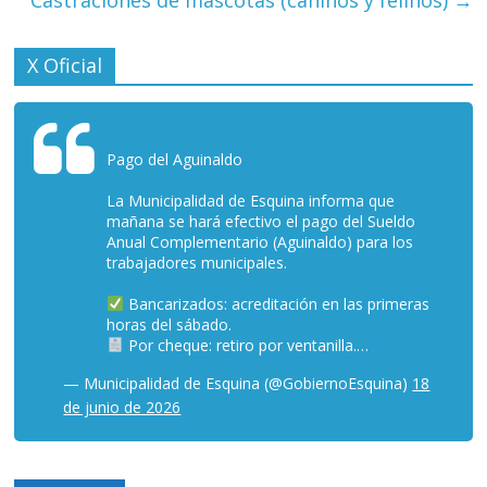
X Oficial
Pago del Aguinaldo
La Municipalidad de Esquina informa que
mañana se hará efectivo el pago del Sueldo
Anual Complementario (Aguinaldo) para los
trabajadores municipales.
Bancarizados: acreditación en las primeras
horas del sábado.
Por cheque: retiro por ventanilla.…
— Municipalidad de Esquina (@GobiernoEsquina)
18
de junio de 2026