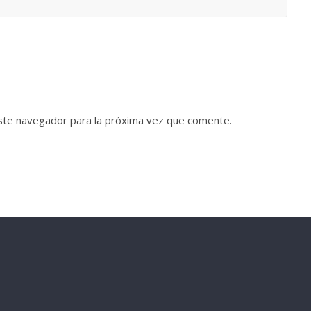
ste navegador para la próxima vez que comente.