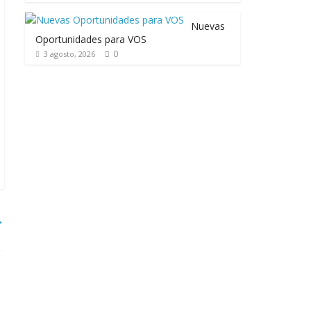
Nuevas
Oportunidades para VOS
0
3 agosto, 2026
→