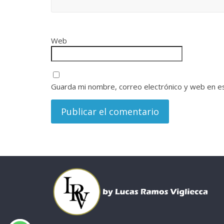
Web
Guarda mi nombre, correo electrónico y web en e