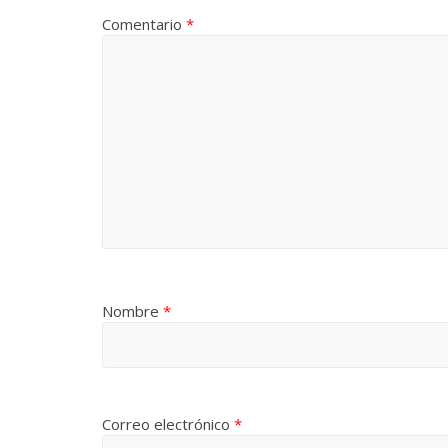
Comentario
*
Nombre
*
Correo electrónico
*