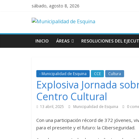
sábado, agosto 8, 2026
INICIO
ÁREAS
RESOLUCIONES DEL EJECUT
- Municipalidad de Esquina
CCE
Cultura
Explosiva Jornada sob
Centro Cultural
13 abril, 2025
Municipalidad de Esquina
0 come
Con una participación récord de 372 jóvenes, vi
para el presente y el futuro: la Ciberseguridad.