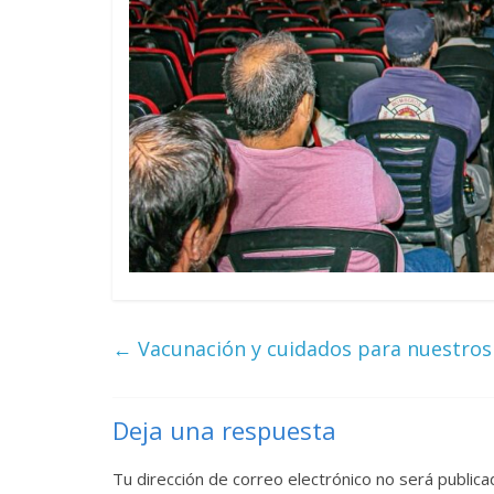
←
Vacunación y cuidados para nuestros
Deja una respuesta
Tu dirección de correo electrónico no será publica