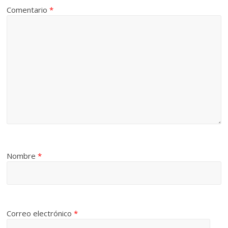
Comentario
*
Nombre
*
Correo electrónico
*