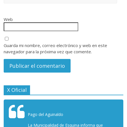
Web
Guarda mi nombre, correo electrónico y web en este
navegador para la próxima vez que comente.
X Oficial
Pago del Aguinaldo
La Municipalidad de Esquina informa que