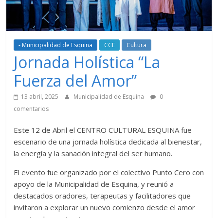
- Municipalidad de Esquina
CCE
Cultura
Jornada Holística “La
Fuerza del Amor”
13 abril, 2025
Municipalidad de Esquina
0
comentarios
Este 12 de Abril el CENTRO CULTURAL ESQUINA fue
escenario de una jornada holística dedicada al bienestar,
la energía y la sanación integral del ser humano.
El evento fue organizado por el colectivo Punto Cero con
apoyo de la Municipalidad de Esquina, y reunió a
destacados oradores, terapeutas y facilitadores que
invitaron a explorar un nuevo comienzo desde el amor