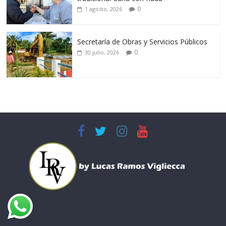
0
1 agosto, 2026
Secretaría de Obras y Servicios Públicos
0
30 julio, 2026