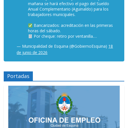
mañana se hará efectivo el pago del Sueldo
Anual Complementario (Aguinaldo) para los
trabajadores municipales.
Bancarizados: acreditación en las primeras
horas del sábado.
Por cheque: retiro por ventanilla.…
— Municipalidad de Esquina (@GobiernoEsquina)
18
de junio de 2026
Portadas