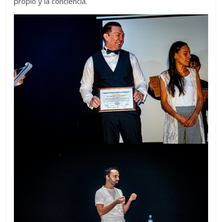
propio y la conciencia.