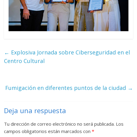
←
Explosiva Jornada sobre Ciberseguridad en el
Centro Cultural
Fumigación en diferentes puntos de la ciudad
→
Deja una respuesta
Tu dirección de correo electrónico no será publicada.
Los
campos obligatorios están marcados con
*