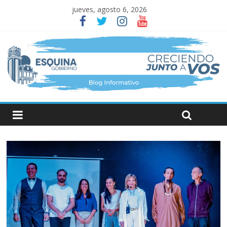
jueves, agosto 6, 2026