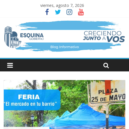
viernes, agosto 7, 2026