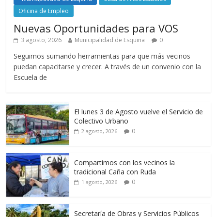
Oficina de Empleo
Nuevas Oportunidades para VOS
3 agosto, 2026
Municipalidad de Esquina
0
Seguimos sumando herramientas para que más vecinos
puedan capacitarse y crecer. A través de un convenio con la
Escuela de
El lunes 3 de Agosto vuelve el Servicio de
Colectivo Urbano
0
2 agosto, 2026
Compartimos con los vecinos la
tradicional Caña con Ruda
0
1 agosto, 2026
Secretaría de Obras y Servicios Públicos