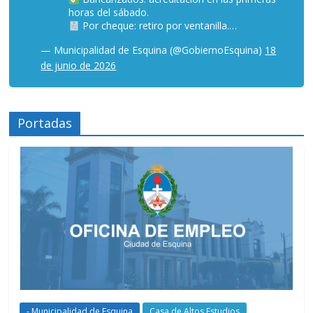
horas del sábado.
Por cheque: retiro por ventanilla.…
— Municipalidad de Esquina (@GobiernoEsquina)
18
de junio de 2026
Portadas
- Municipalidad de Esquina
Casa de Altos Estudios