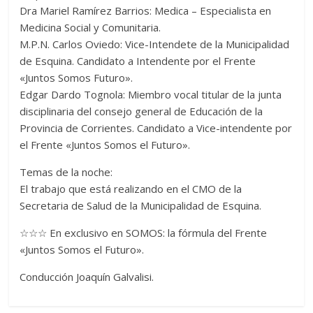
Dra Mariel Ramírez Barrios: Medica – Especialista en
Medicina Social y Comunitaria.
M.P.N. Carlos Oviedo: Vice-Intendete de la Municipalidad
de Esquina. Candidato a Intendente por el Frente
«Juntos Somos Futuro».
Edgar Dardo Tognola: Miembro vocal titular de la junta
disciplinaria del consejo general de Educación de la
Provincia de Corrientes. Candidato a Vice-intendente por
el Frente «Juntos Somos el Futuro».
Temas de la noche:
El trabajo que está realizando en el CMO de la
Secretaria de Salud de la Municipalidad de Esquina.
☆☆☆ En exclusivo en SOMOS: la fórmula del Frente
«Juntos Somos el Futuro».
Conducción Joaquín Galvalisi.