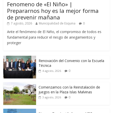
Fenomeno de «El Niño» |
Prepararnos hoy es la mejor forma
de prevenir mañana
7 agosto, 2026
Municipalidad de Esquina
0
Ante el fenómeno de El Niño, el compromiso de todos es
fundamental para reducir el riesgo de anegamientos y
proteger
Renovación del Convenio con la Escuela
Técnica
0
4 agosto, 2026
Comenzamos con la Reinstalación de
juegos en la Plaza Islas Malvinas
0
3 agosto, 2026