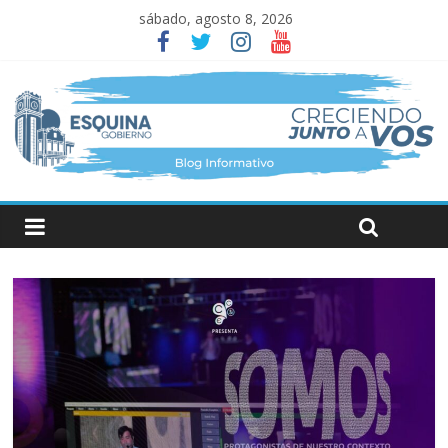
sábado, agosto 8, 2026