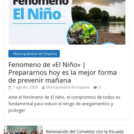
- Municipalidad de Esquina
Fenomeno de «El Niño» |
Prepararnos hoy es la mejor forma
de prevenir mañana
7 agosto, 2026
Municipalidad de Esquina
0
Ante el fenómeno de El Niño, el compromiso de todos es
fundamental para reducir el riesgo de anegamientos y
proteger
Renovación del Convenio con la Escuela