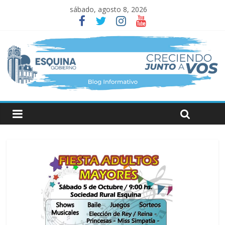
sábado, agosto 8, 2026