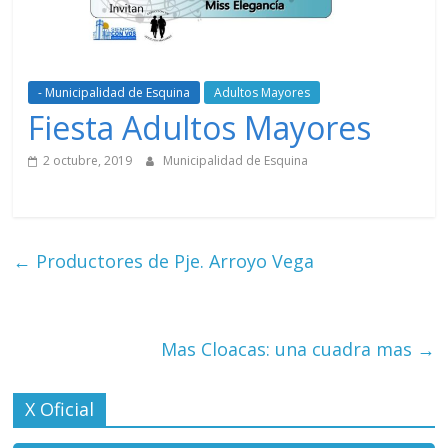
- Municipalidad de Esquina
Adultos Mayores
Fiesta Adultos Mayores
2 octubre, 2019
Municipalidad de Esquina
←
Productores de Pje. Arroyo Vega
Mas Cloacas: una cuadra mas
→
X Oficial