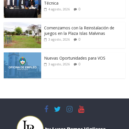
Técnica
0
4 agosto, 2026
Comenzamos con la Reinstalación de
juegos en la Plaza Islas Malvinas
0
3 agosto, 2026
Nuevas Oportunidades para VOS
0
3 agosto, 2026