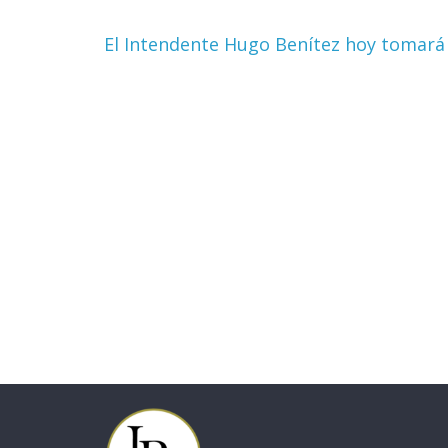
El Intendente Hugo Benítez hoy tomará