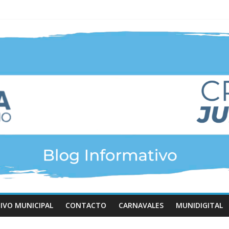
IVO MUNICIPAL
CONTACTO
CARNAVALES
MUNIDIGITAL