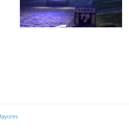
Mayores