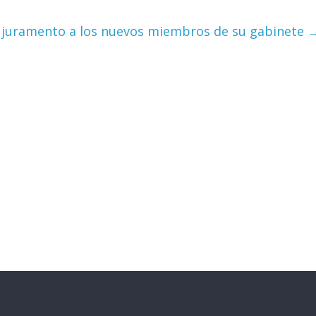
 juramento a los nuevos miembros de su gabinete