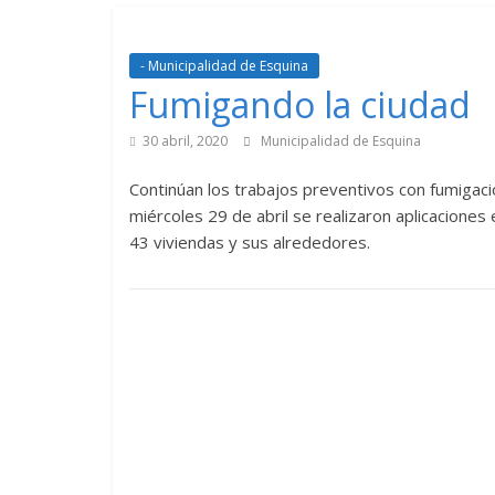
- Municipalidad de Esquina
Fumigando la ciudad
30 abril, 2020
Municipalidad de Esquina
Continúan los trabajos preventivos con fumigaci
miércoles 29 de abril se realizaron aplicaciones 
43 viviendas y sus alrededores.