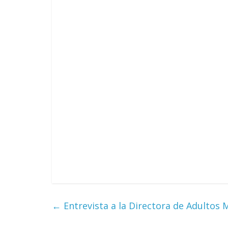
←
Entrevista a la Directora de Adultos 