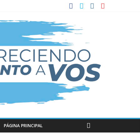
PÁGINA PRINCIPAL