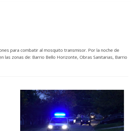
ones para combatir al mosquito transmisor. Por la noche de
en las zonas de: Barrio Bello Horizonte, Obras Sanitarias, Barrio