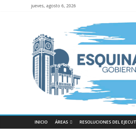
jueves, agosto 6, 2026
INICIO
ÁREAS
RESOLUCIONES DEL EJECUT