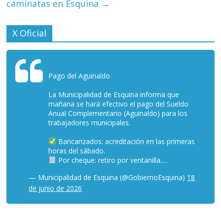
caminatas en Esquina
→
X Oficial
Pago del Aguinaldo
La Municipalidad de Esquina informa que
mañana se hará efectivo el pago del Sueldo
Anual Complementario (Aguinaldo) para los
trabajadores municipales.
Bancarizados: acreditación en las primeras
horas del sábado.
Por cheque: retiro por ventanilla.…
— Municipalidad de Esquina (@GobiernoEsquina)
18
de junio de 2026