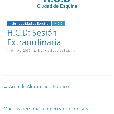
- Municipalidad de Esquina
H.C.D
H.C.D: Sesión
Extraordinaria
6 mayo, 2020
Municipalidad de Esquina
←
Área de Alumbrado Público
Muchas personas comenzaron con sus