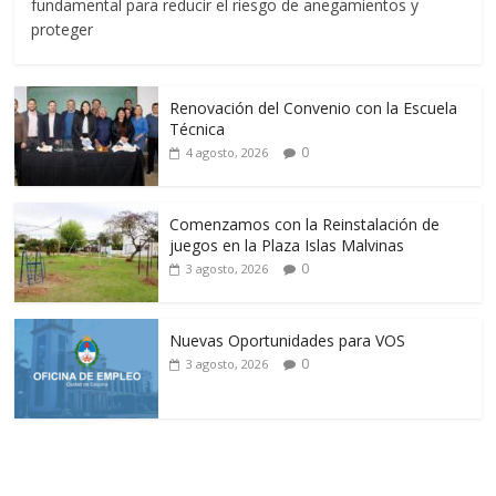
fundamental para reducir el riesgo de anegamientos y
proteger
Renovación del Convenio con la Escuela
Técnica
0
4 agosto, 2026
Comenzamos con la Reinstalación de
juegos en la Plaza Islas Malvinas
0
3 agosto, 2026
Nuevas Oportunidades para VOS
0
3 agosto, 2026