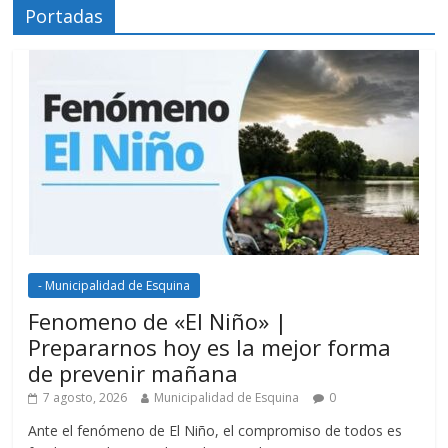
Portadas
- Municipalidad de Esquina
Fenomeno de «El Niño» |
Prepararnos hoy es la mejor forma
de prevenir mañana
7 agosto, 2026
Municipalidad de Esquina
0
Ante el fenómeno de El Niño, el compromiso de todos es