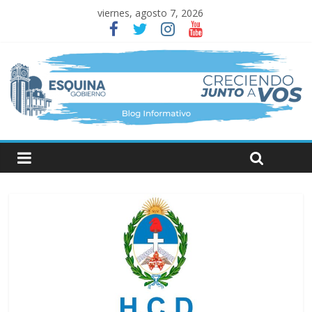
viernes, agosto 7, 2026