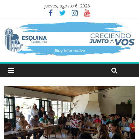
jueves, agosto 6, 2026