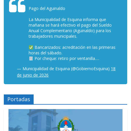
Pago del Aguinaldo
La Municipalidad de Esquina informa que
mañana se hará efectivo el pago del Sueldo
Anual Complementario (Aguinaldo) para los
trabajadores municipales.
Bancarizados: acreditación en las primeras
horas del sábado.
Por cheque: retiro por ventanilla.…
— Municipalidad de Esquina (@GobiernoEsquina)
18
de junio de 2026
Portadas