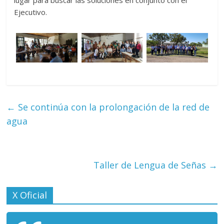
Ejecutivo.
←
Se continúa con la prolongación de la red de
agua
Taller de Lengua de Señas
→
X Oficial