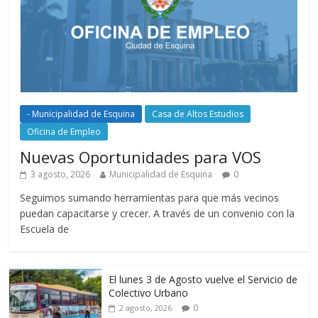
- Municipalidad de Esquina
Casa de Altos Estudios
Oficina de Empleo
Nuevas Oportunidades para VOS
3 agosto, 2026
Municipalidad de Esquina
0
Seguimos sumando herramientas para que más vecinos
puedan capacitarse y crecer. A través de un convenio con la
Escuela de
El lunes 3 de Agosto vuelve el Servicio de
Colectivo Urbano
0
2 agosto, 2026