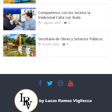
Compartimos con los vecinos la
tradicional Caña con Ruda
0
1 agosto, 2026
Secretaría de Obras y Servicios Públicos
0
30 julio, 2026