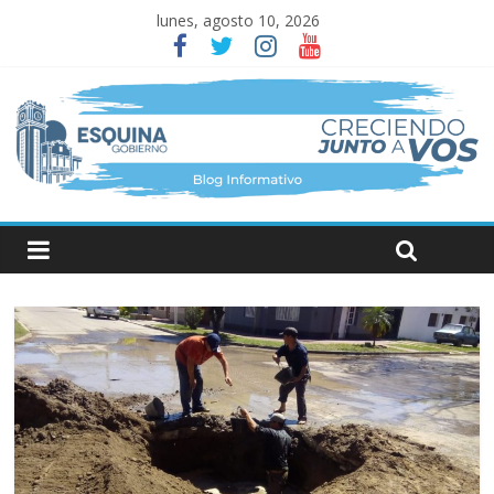
lunes, agosto 10, 2026