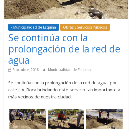
- Municipalidad de Esquina
Obras y Servicios Públicos
Se continúa con la
prolongación de la red de
agua
3 octubre, 2018
Municipalidad de Esquina
Se continúa con la prolongación de la red de agua, por
calle J. A. Roca brindando este servicio tan importante a
más vecinos de nuestra ciudad.