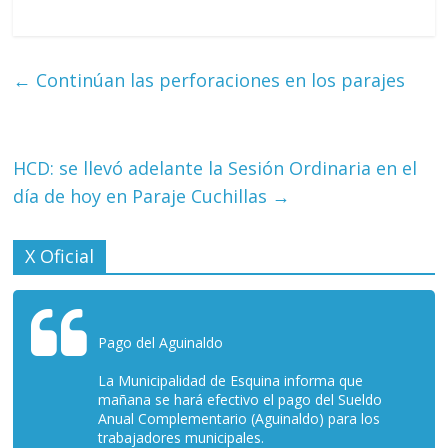
←
Continúan las perforaciones en los parajes
HCD: se llevó adelante la Sesión Ordinaria en el
día de hoy en Paraje Cuchillas
→
X Oficial
Pago del Aguinaldo
La Municipalidad de Esquina informa que
mañana se hará efectivo el pago del Sueldo
Anual Complementario (Aguinaldo) para los
trabajadores municipales.