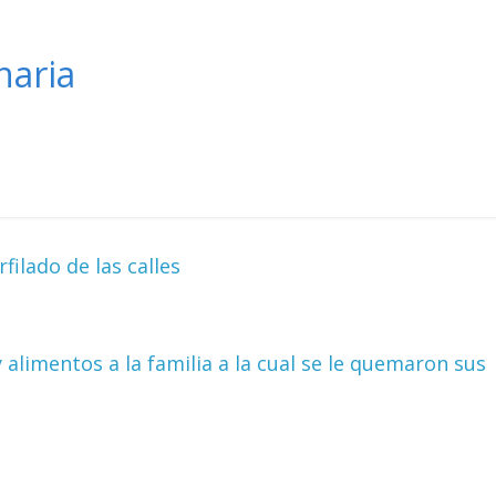
naria
filado de las calles
alimentos a la familia a la cual se le quemaron sus