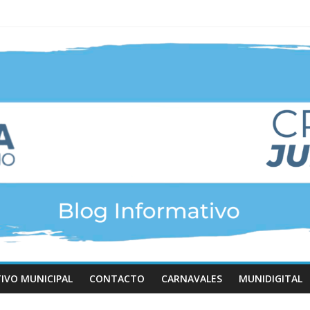
TIVO MUNICIPAL
CONTACTO
CARNAVALES
MUNIDIGITAL