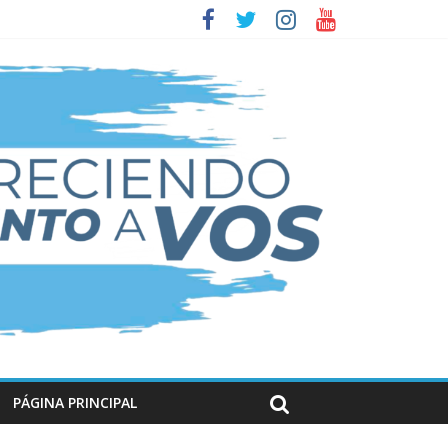
PÁGINA PRINCIPAL