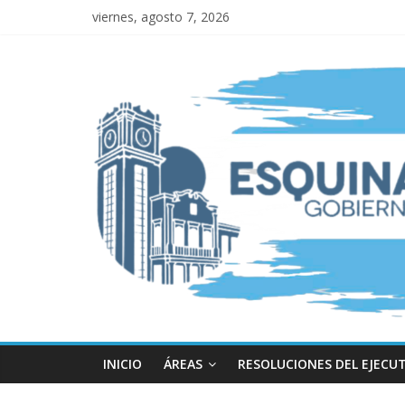
viernes, agosto 7, 2026
INICIO
ÁREAS
RESOLUCIONES DEL EJECU