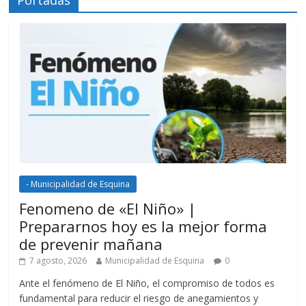
- Municipalidad de Esquina
Fenomeno de «El Niño» |
Prepararnos hoy es la mejor forma
de prevenir mañana
7 agosto, 2026
Municipalidad de Esquina
0
Ante el fenómeno de El Niño, el compromiso de todos es
fundamental para reducir el riesgo de anegamientos y