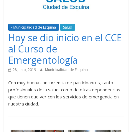
- Municipalidad de Esquina
Salud
Hoy se dio inicio en el CCE
al Curso de
Emergentología
28 junio, 2019
Municipalidad de Esquina
Con muy buena concurrencia de participantes, tanto
profesionales de la salud, como de otras dependencias
que tienen que ver con los servicios de emergencia en
nuestra ciudad.