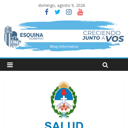
domingo, agosto 9, 2026