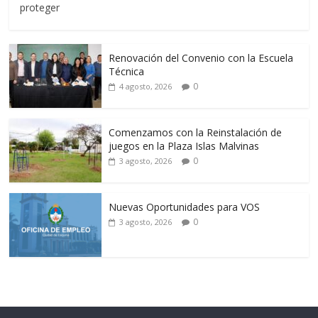
proteger
Renovación del Convenio con la Escuela
Técnica
0
4 agosto, 2026
Comenzamos con la Reinstalación de
juegos en la Plaza Islas Malvinas
0
3 agosto, 2026
Nuevas Oportunidades para VOS
0
3 agosto, 2026