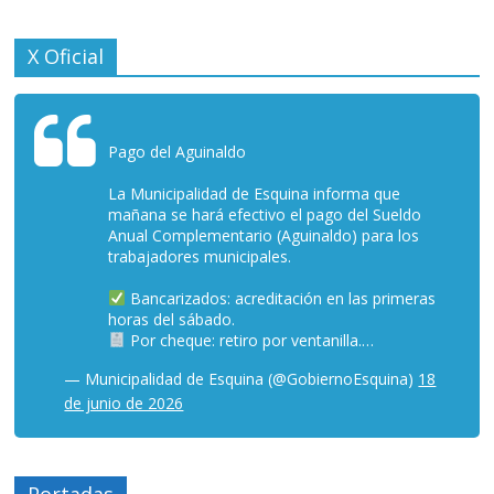
X Oficial
Pago del Aguinaldo
La Municipalidad de Esquina informa que
mañana se hará efectivo el pago del Sueldo
Anual Complementario (Aguinaldo) para los
trabajadores municipales.
Bancarizados: acreditación en las primeras
horas del sábado.
Por cheque: retiro por ventanilla.…
— Municipalidad de Esquina (@GobiernoEsquina)
18
de junio de 2026
Portadas