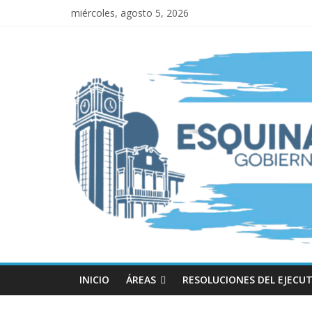
miércoles, agosto 5, 2026
INICIO
ÁREAS
RESOLUCIONES DEL EJECUT