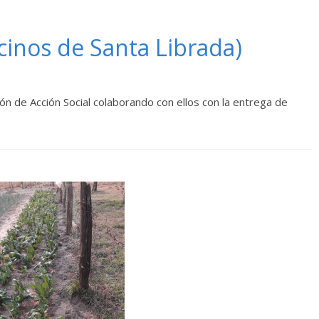
cinos de Santa Librada)
ión de Acción Social colaborando con ellos con la entrega de