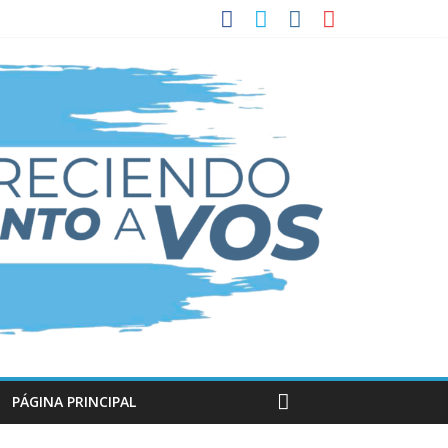
PÁGINA PRINCIPAL