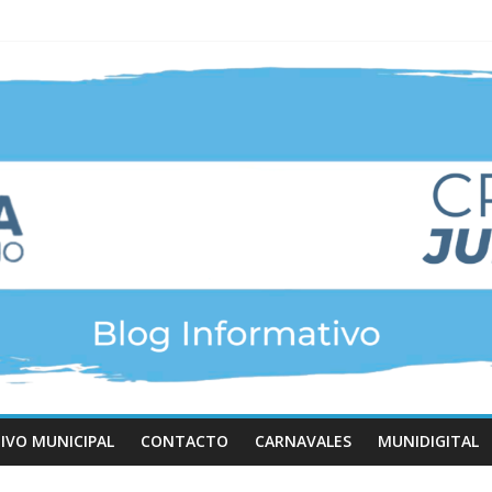
IVO MUNICIPAL
CONTACTO
CARNAVALES
MUNIDIGITAL