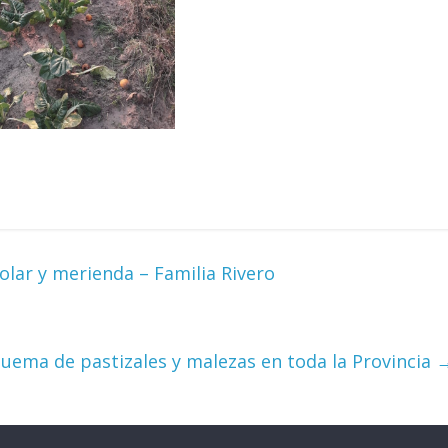
olar y merienda – Familia Rivero
uema de pastizales y malezas en toda la Provincia