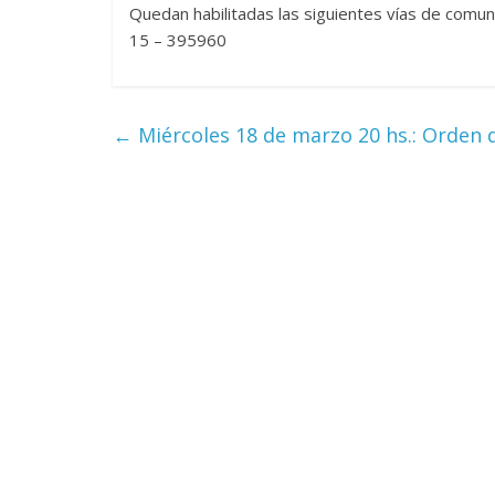
Quedan habilitadas las siguientes vías de comun
15 – 395960
←
Miércoles 18 de marzo 20 hs.: Orden d