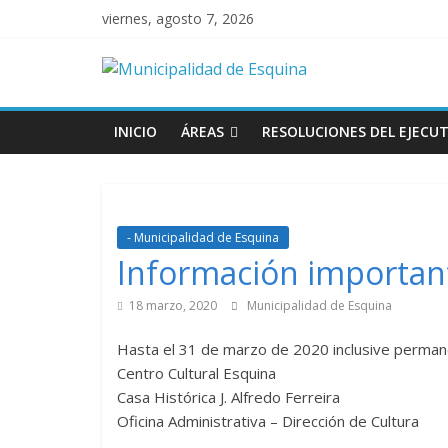
viernes, agosto 7, 2026
INICIO
ÁREAS
RESOLUCIONES DEL EJECUT
- Municipalidad de Esquina
Información importan
18 marzo, 2020
Municipalidad de Esquina
Hasta el 31 de marzo de 2020 inclusive permane
Centro Cultural Esquina
Casa Histórica J. Alfredo Ferreira
Oficina Administrativa – Dirección de Cultura