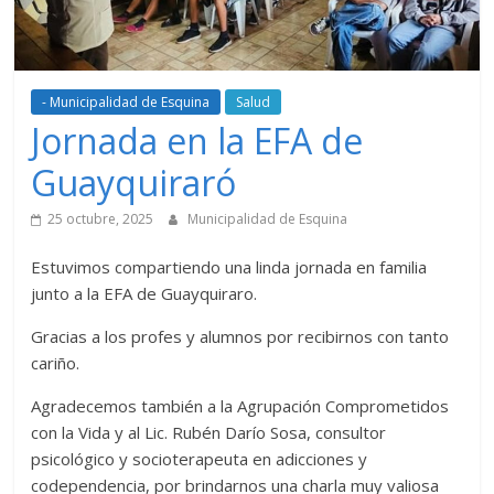
- Municipalidad de Esquina
Salud
Jornada en la EFA de
Guayquiraró
25 octubre, 2025
Municipalidad de Esquina
Estuvimos compartiendo una linda jornada en familia
junto a la EFA de Guayquiraro.
Gracias a los profes y alumnos por recibirnos con tanto
cariño.
Agradecemos también a la Agrupación Comprometidos
con la Vida y al Lic. Rubén Darío Sosa, consultor
psicológico y socioterapeuta en adicciones y
codependencia, por brindarnos una charla muy valiosa