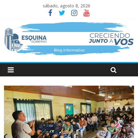
sábado, agosto 8, 2026