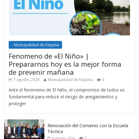
- Municipalidad de Esquina
Fenomeno de «El Niño» |
Prepararnos hoy es la mejor forma
de prevenir mañana
7 agosto, 2026
Municipalidad de Esquina
0
Ante el fenómeno de El Niño, el compromiso de todos es
fundamental para reducir el riesgo de anegamientos y
proteger
Renovación del Convenio con la Escuela
Técnica
0
4 agosto, 2026