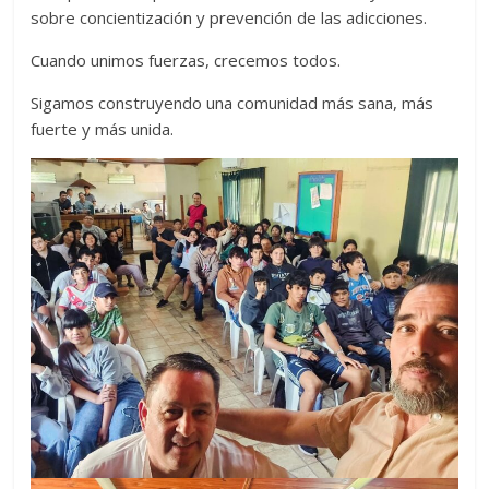
sobre concientización y prevención de las adicciones.
Cuando unimos fuerzas, crecemos todos.
Sigamos construyendo una comunidad más sana, más
fuerte y más unida.