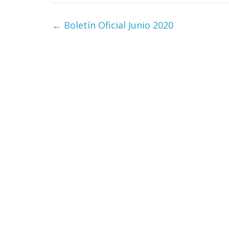
←
Boletín Oficial Junio 2020