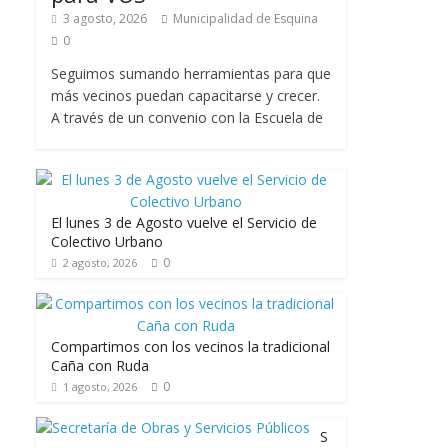
3 agosto, 2026
Municipalidad de Esquina
0
Seguimos sumando herramientas para que
más vecinos puedan capacitarse y crecer.
A través de un convenio con la Escuela de
El lunes 3 de Agosto vuelve el Servicio de
Colectivo Urbano
0
2 agosto, 2026
Compartimos con los vecinos la tradicional
Caña con Ruda
0
1 agosto, 2026
S