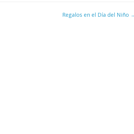
Regalos en el Día del Niño