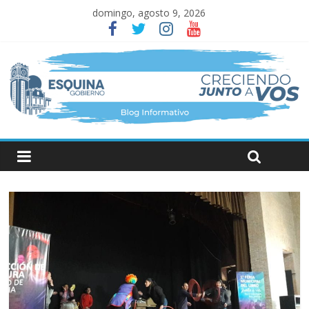
domingo, agosto 9, 2026