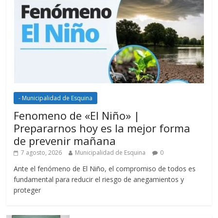
- Municipalidad de Esquina
Fenomeno de «El Niño» |
Prepararnos hoy es la mejor forma
de prevenir mañana
7 agosto, 2026
Municipalidad de Esquina
0
Ante el fenómeno de El Niño, el compromiso de todos es
fundamental para reducir el riesgo de anegamientos y
proteger