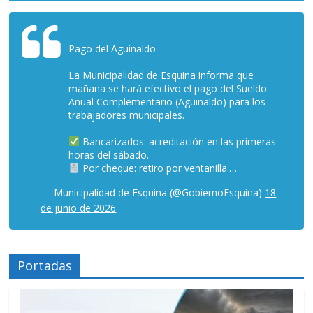
Pago del Aguinaldo
La Municipalidad de Esquina informa que
mañana se hará efectivo el pago del Sueldo
Anual Complementario (Aguinaldo) para los
trabajadores municipales.
Bancarizados: acreditación en las primeras
horas del sábado.
Por cheque: retiro por ventanilla.…
— Municipalidad de Esquina (@GobiernoEsquina)
18
de junio de 2026
Portadas