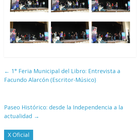
←
1° Feria Municipal del Libro: Entrevista a
Facundo Alarcón (Escritor-Músico)
Paseo Histórico: desde la Independencia a la
actualidad
→
X Oficial