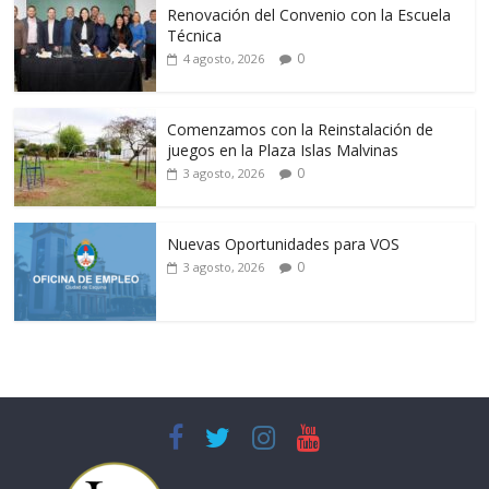
Renovación del Convenio con la Escuela
Técnica
0
4 agosto, 2026
Comenzamos con la Reinstalación de
juegos en la Plaza Islas Malvinas
0
3 agosto, 2026
Nuevas Oportunidades para VOS
0
3 agosto, 2026