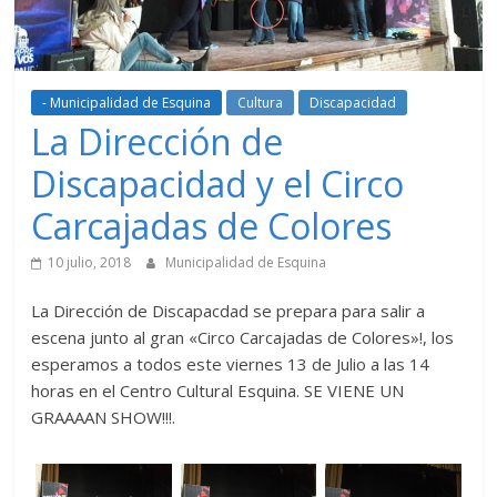
- Municipalidad de Esquina
Cultura
Discapacidad
La Dirección de
Discapacidad y el Circo
Carcajadas de Colores
10 julio, 2018
Municipalidad de Esquina
La Dirección de Discapacdad se prepara para salir a
escena junto al gran «Circo Carcajadas de Colores»!, los
esperamos a todos este viernes 13 de Julio a las 14
horas en el Centro Cultural Esquina. SE VIENE UN
GRAAAAN SHOW!!!.