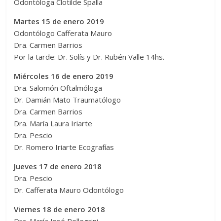
Odontóloga Clotilde Spalla
Martes 15 de enero 2019
Odontólogo Cafferata Mauro
Dra. Carmen Barrios
Por la tarde: Dr. Solís y Dr. Rubén Valle 14hs.
Miércoles 16 de enero 2019
Dra. Salomón Oftalmóloga
Dr. Damián Mato Traumatólogo
Dra. Carmen Barrios
Dra. María Laura Iriarte
Dra. Pescio
Dr. Romero Iriarte Ecografías
Jueves 17 de enero 2018
Dra. Pescio
Dr. Cafferata Mauro Odontólogo
Viernes 18 de enero 2018
Dra. María José Pellegrini