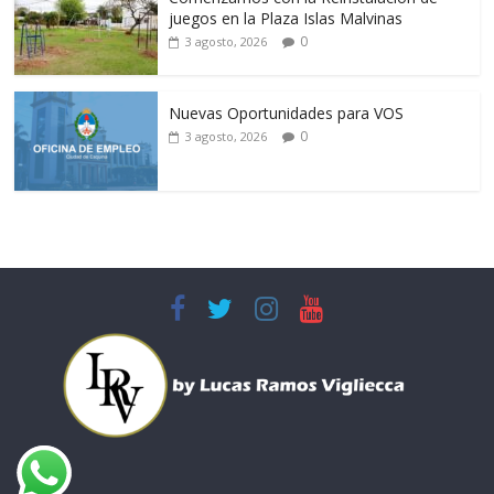
juegos en la Plaza Islas Malvinas
0
3 agosto, 2026
Nuevas Oportunidades para VOS
0
3 agosto, 2026