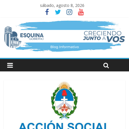
sábado, agosto 8, 2026