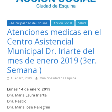
- Municipalidad de Esquina
Acción Social
Salud
Atenciones medicas en el
Centro Asistencial
Municipal Dr. Iriarte del
mes de enero 2019 (3er.
Semana )
10 enero, 2019
Municipalidad de Esquina
Lunes 14 de enero 2019
Dra. María Laura Iriarte
Dra. Pescio
Dra. María José Pellegrini