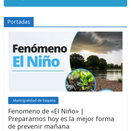
Portadas
- Municipalidad de Esquina
Fenomeno de «El Niño» |
Prepararnos hoy es la mejor forma
de prevenir mañana