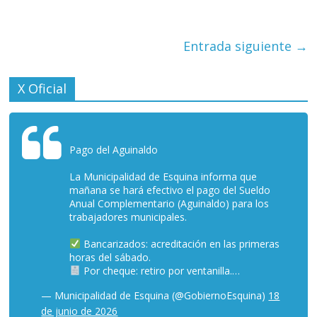
Entrada siguiente
→
X Oficial
Pago del Aguinaldo
La Municipalidad de Esquina informa que
mañana se hará efectivo el pago del Sueldo
Anual Complementario (Aguinaldo) para los
trabajadores municipales.
Bancarizados: acreditación en las primeras
horas del sábado.
Por cheque: retiro por ventanilla.…
— Municipalidad de Esquina (@GobiernoEsquina)
18
de junio de 2026