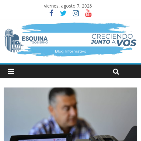
viernes, agosto 7, 2026