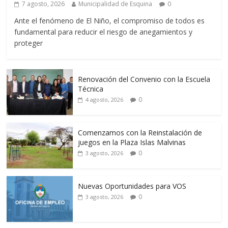
7 agosto, 2026
Municipalidad de Esquina
0
Ante el fenómeno de El Niño, el compromiso de todos es
fundamental para reducir el riesgo de anegamientos y
proteger
Renovación del Convenio con la Escuela
Técnica
0
4 agosto, 2026
Comenzamos con la Reinstalación de
juegos en la Plaza Islas Malvinas
0
3 agosto, 2026
Nuevas Oportunidades para VOS
0
3 agosto, 2026