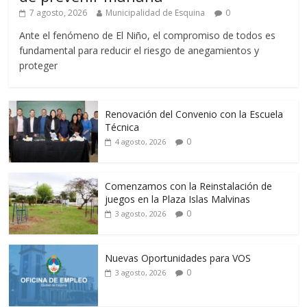
7 agosto, 2026
Municipalidad de Esquina
0
Ante el fenómeno de El Niño, el compromiso de todos es
fundamental para reducir el riesgo de anegamientos y
proteger
Renovación del Convenio con la Escuela
Técnica
0
4 agosto, 2026
Comenzamos con la Reinstalación de
juegos en la Plaza Islas Malvinas
0
3 agosto, 2026
Nuevas Oportunidades para VOS
0
3 agosto, 2026