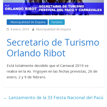
- Municipalidad de Esquina
Turismo
4 enero, 2019
Municipalidad de Esquina
Secretario de Turismo
Orlando Ribot
Está totalmente decidido que el Carnaval 2019 se
realice en la Av. Yrigoyen en las fechas previstas, 26 de
enero, 2 y 9 de febrero.
←
Lanzamiento de la 33 Fiesta Nacional del Pacú