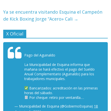
Ya se encuentra visitando Esquina el Campeón
de Kick Boxing Jorge “Acero» Cali
→
X Oficial
Pago del Aguinaldo
La Municipalidad de Esquina informa que
mañana se hará efectivo el pago del Sueldo
Anual Complementario (Aguinaldo) para los
trabajadores municipales.
Bancarizados: acreditación en las primeras
horas del sábado.
Por cheque: retiro por ventanilla.…
— Municipalidad de Esquina (@GobiernoEsquina)
18