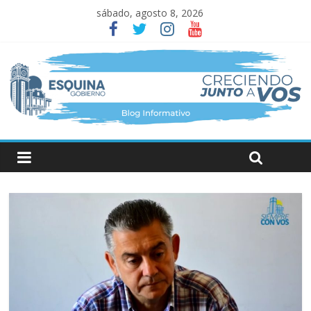
sábado, agosto 8, 2026