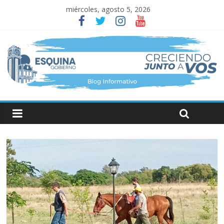
miércoles, agosto 5, 2026