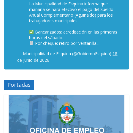
La Municipalidad de Esquina informa que
mañana se hará efectivo el pago del Sueldo
Anual Complementario (Aguinaldo) para los
trabajadores municipales.
Bancarizados: acreditación en las primeras
horas del sábado.
Por cheque: retiro por ventanilla.…
— Municipalidad de Esquina (@GobiernoEsquina)
18
de junio de 2026
Portadas