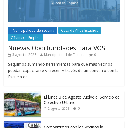
- Municipalidad de Esquina
Casa de Altos Estudios
Oficina de Empleo
Nuevas Oportunidades para VOS
3 agosto, 2026
Municipalidad de Esquina
0
Seguimos sumando herramientas para que más vecinos
puedan capacitarse y crecer. A través de un convenio con la
Escuela de
El lunes 3 de Agosto vuelve el Servicio de
Colectivo Urbano
0
2 agosto, 2026
Compartimos con los vecinos la