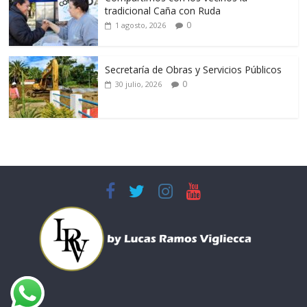
tradicional Caña con Ruda
0
1 agosto, 2026
Secretaría de Obras y Servicios Públicos
0
30 julio, 2026