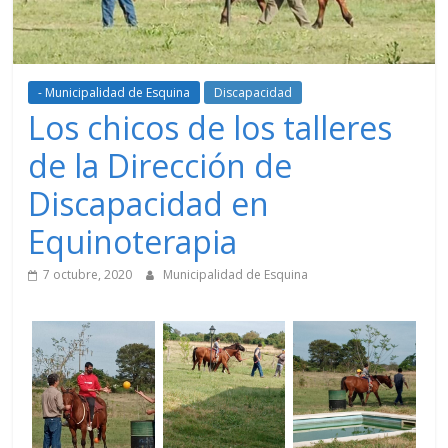
- Municipalidad de Esquina
Discapacidad
Los chicos de los talleres
de la Dirección de
Discapacidad en
Equinoterapia
7 octubre, 2020
Municipalidad de Esquina