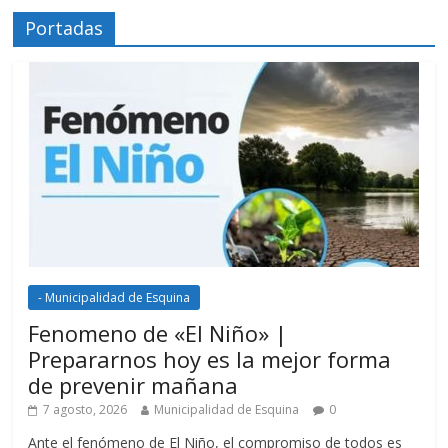
Portadas
- Municipalidad de Esquina
Fenomeno de «El Niño» |
Prepararnos hoy es la mejor forma
de prevenir mañana
7 agosto, 2026
Municipalidad de Esquina
0
Ante el fenómeno de El Niño, el compromiso de todos es