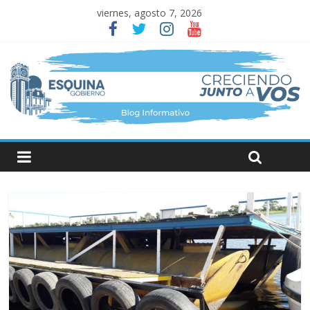
viernes, agosto 7, 2026