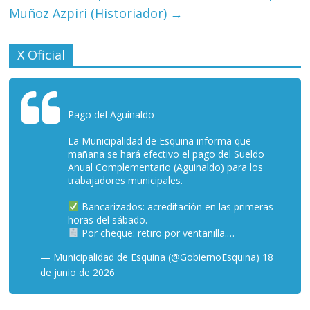
Muñoz Azpiri (Historiador)
→
X Oficial
Pago del Aguinaldo
La Municipalidad de Esquina informa que
mañana se hará efectivo el pago del Sueldo
Anual Complementario (Aguinaldo) para los
trabajadores municipales.
Bancarizados: acreditación en las primeras
horas del sábado.
Por cheque: retiro por ventanilla.…
— Municipalidad de Esquina (@GobiernoEsquina)
18
de junio de 2026