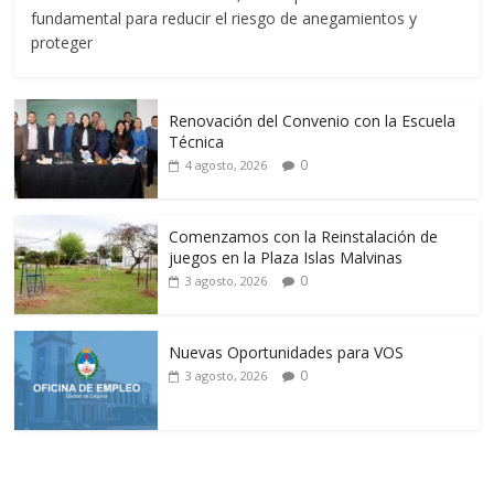
fundamental para reducir el riesgo de anegamientos y
proteger
Renovación del Convenio con la Escuela
Técnica
0
4 agosto, 2026
Comenzamos con la Reinstalación de
juegos en la Plaza Islas Malvinas
0
3 agosto, 2026
Nuevas Oportunidades para VOS
0
3 agosto, 2026