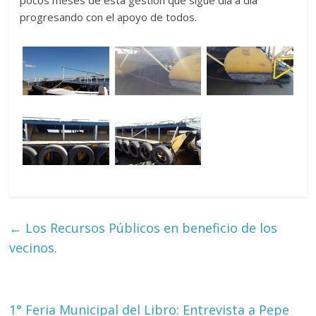
progresando con el apoyo de todos.
←
Los Recursos Públicos en beneficio de los
vecinos.
1° Feria Municipal del Libro: Entrevista a Pepe