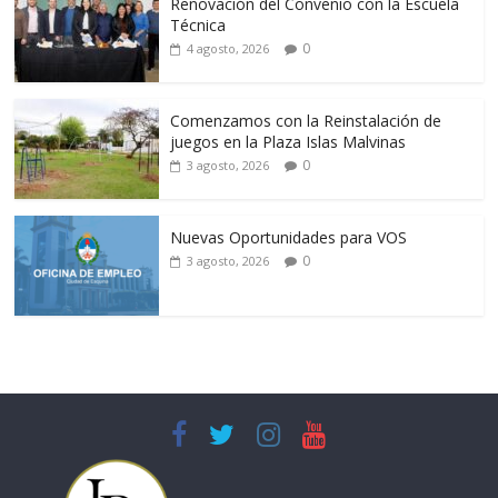
Renovación del Convenio con la Escuela
Técnica
0
4 agosto, 2026
Comenzamos con la Reinstalación de
juegos en la Plaza Islas Malvinas
0
3 agosto, 2026
Nuevas Oportunidades para VOS
0
3 agosto, 2026