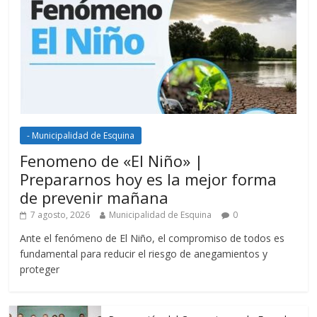
- Municipalidad de Esquina
Fenomeno de «El Niño» |
Prepararnos hoy es la mejor forma
de prevenir mañana
7 agosto, 2026
Municipalidad de Esquina
0
Ante el fenómeno de El Niño, el compromiso de todos es
fundamental para reducir el riesgo de anegamientos y
proteger