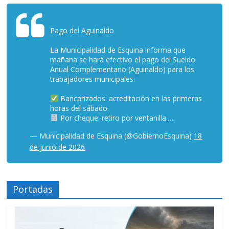
Pago del Aguinaldo
La Municipalidad de Esquina informa que
mañana se hará efectivo el pago del Sueldo
Anual Complementario (Aguinaldo) para los
trabajadores municipales.
Bancarizados: acreditación en las primeras
horas del sábado.
Por cheque: retiro por ventanilla.…
— Municipalidad de Esquina (@GobiernoEsquina)
18
de junio de 2026
Portadas