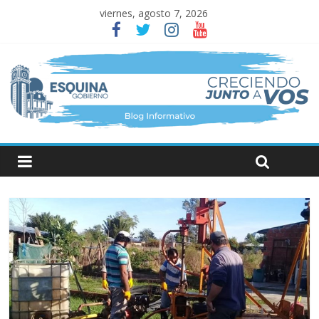
viernes, agosto 7, 2026