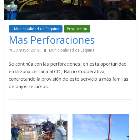
- Municipalidad de Esquina
Producción
Mas Perforaciones
30 mayo, 2019
Municipalidad de Esquina
Se continúa con las perforaciones, en esta oportunidad
en la zona cercana al CIC, Barrio Cooperativa,
concretando la provisión de este servicio a más familias
de bajos recursos.