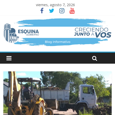
viernes, agosto 7, 2026