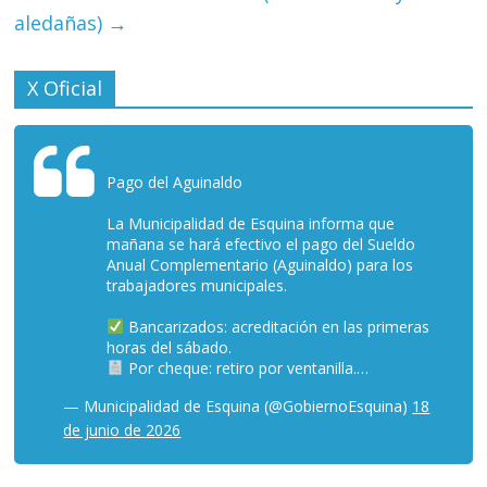
aledañas)
→
X Oficial
Pago del Aguinaldo
La Municipalidad de Esquina informa que
mañana se hará efectivo el pago del Sueldo
Anual Complementario (Aguinaldo) para los
trabajadores municipales.
Bancarizados: acreditación en las primeras
horas del sábado.
Por cheque: retiro por ventanilla.…
— Municipalidad de Esquina (@GobiernoEsquina)
18
de junio de 2026