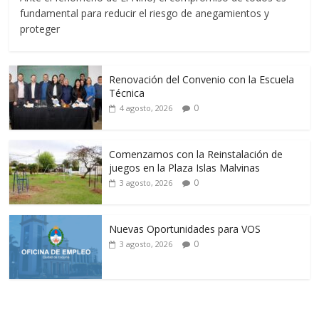
fundamental para reducir el riesgo de anegamientos y
proteger
Renovación del Convenio con la Escuela
Técnica
0
4 agosto, 2026
Comenzamos con la Reinstalación de
juegos en la Plaza Islas Malvinas
0
3 agosto, 2026
Nuevas Oportunidades para VOS
0
3 agosto, 2026