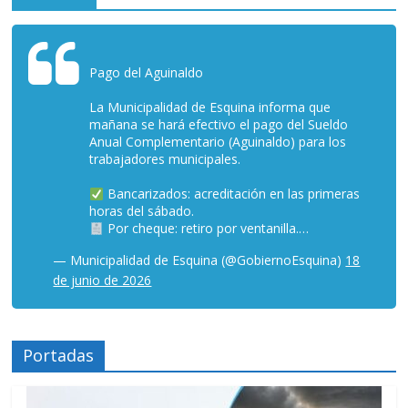
Pago del Aguinaldo
La Municipalidad de Esquina informa que
mañana se hará efectivo el pago del Sueldo
Anual Complementario (Aguinaldo) para los
trabajadores municipales.
Bancarizados: acreditación en las primeras
horas del sábado.
Por cheque: retiro por ventanilla.…
— Municipalidad de Esquina (@GobiernoEsquina)
18
de junio de 2026
Portadas