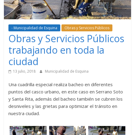
- Municipalidad de Esquina
Obras y Servicios Públicos
Obras y Servicios Públicos
trabajando en toda la
ciudad
13 julio, 2018
Municipalidad de Esquina
Una cuadrilla especial realiza bacheo en diferentes
puntos del casco urbano, en este caso en Serrano Soto
y Santa Rita, además del bacheo también se cubren los
desniveles y las grietas para optimizar el tránsito en
nuestra ciudad.