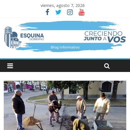
viernes, agosto 7, 2026