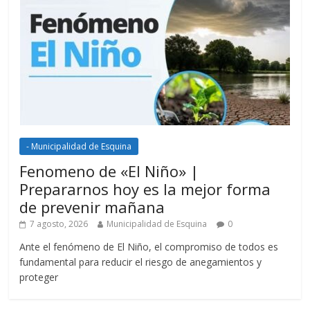
- Municipalidad de Esquina
Fenomeno de «El Niño» |
Prepararnos hoy es la mejor forma
de prevenir mañana
7 agosto, 2026
Municipalidad de Esquina
0
Ante el fenómeno de El Niño, el compromiso de todos es
fundamental para reducir el riesgo de anegamientos y
proteger