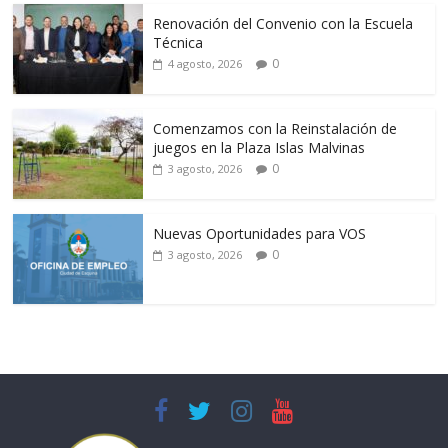
Renovación del Convenio con la Escuela
Técnica
0
4 agosto, 2026
Comenzamos con la Reinstalación de
juegos en la Plaza Islas Malvinas
0
3 agosto, 2026
Nuevas Oportunidades para VOS
0
3 agosto, 2026