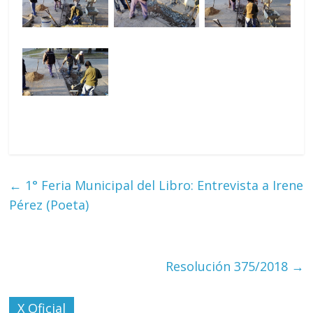
←
1° Feria Municipal del Libro: Entrevista a Irene
Pérez (Poeta)
Resolución 375/2018
→
X Oficial