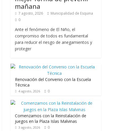
mañana
7 agosto, 2026
Municipalidad de Esquina
0
Ante el fenómeno de El Niño, el
compromiso de todos es fundamental
para reducir el riesgo de anegamientos y
proteger
Renovación del Convenio con la Escuela
Técnica
0
4 agosto, 2026
Comenzamos con la Reinstalación de
juegos en la Plaza Islas Malvinas
0
3 agosto, 2026