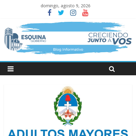
domingo, agosto 9, 2026