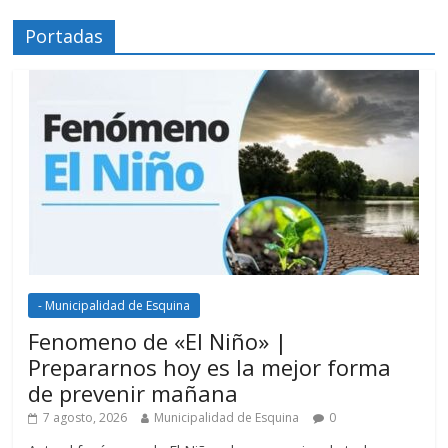
Portadas
- Municipalidad de Esquina
Fenomeno de «El Niño» |
Prepararnos hoy es la mejor forma
de prevenir mañana
7 agosto, 2026
Municipalidad de Esquina
0