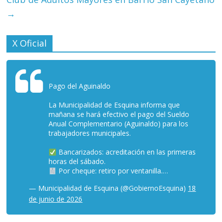
→
X Oficial
Pago del Aguinaldo
La Municipalidad de Esquina informa que
mañana se hará efectivo el pago del Sueldo
Anual Complementario (Aguinaldo) para los
trabajadores municipales.
Bancarizados: acreditación en las primeras
horas del sábado.
Por cheque: retiro por ventanilla.…
— Municipalidad de Esquina (@GobiernoEsquina)
18
de junio de 2026