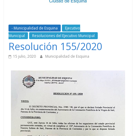
- Municipalidad de Esquina
Ejecutivo
Municipal
Resoluciones del Ejecutivo Municipal
Resolución 155/2020
15 julio, 2020
Municipalidad de Esquina