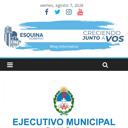
viernes, agosto 7, 2026