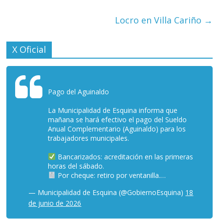
Locro en Villa Cariño
→
X Oficial
Pago del Aguinaldo
La Municipalidad de Esquina informa que
mañana se hará efectivo el pago del Sueldo
Anual Complementario (Aguinaldo) para los
trabajadores municipales.
Bancarizados: acreditación en las primeras
horas del sábado.
Por cheque: retiro por ventanilla.…
— Municipalidad de Esquina (@GobiernoEsquina)
18
de junio de 2026