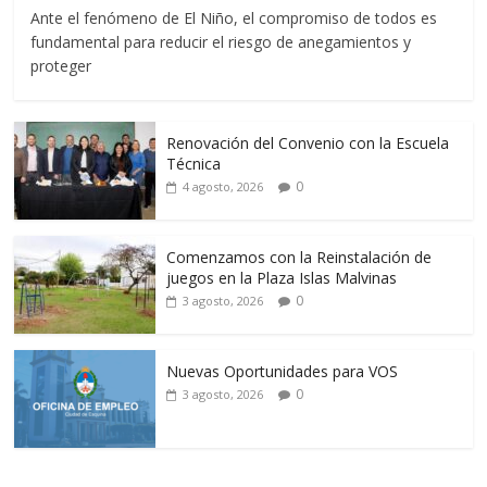
Ante el fenómeno de El Niño, el compromiso de todos es
fundamental para reducir el riesgo de anegamientos y
proteger
Renovación del Convenio con la Escuela
Técnica
0
4 agosto, 2026
Comenzamos con la Reinstalación de
juegos en la Plaza Islas Malvinas
0
3 agosto, 2026
Nuevas Oportunidades para VOS
0
3 agosto, 2026