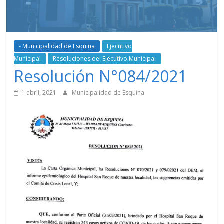
- Municipalidad de Esquina
Ejecutivo
Municipal
Resoluciones del Ejecutivo Municipal
Resolución N°084/2021
1 abril, 2021
Municipalidad de Esquina