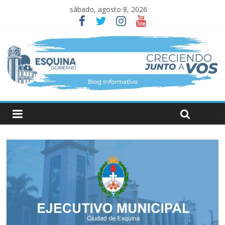
sábado, agosto 8, 2026