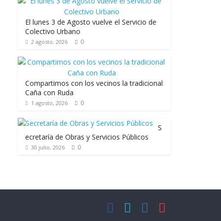
El lunes 3 de Agosto vuelve el Servicio de
Colectivo Urbano
0
2 agosto, 2026
Compartimos con los vecinos la tradicional
Caña con Ruda
0
1 agosto, 2026
S
ecretaría de Obras y Servicios Públicos
0
30 julio, 2026