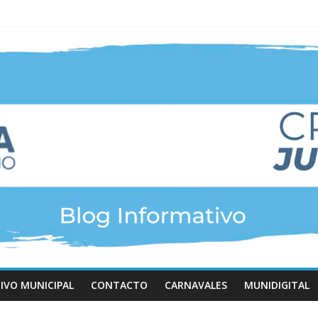
IVO MUNICIPAL
CONTACTO
CARNAVALES
MUNIDIGITAL