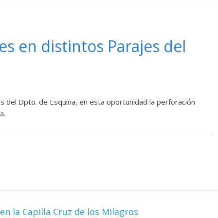
s en distintos Parajes del
 del Dpto. de Esquina, en esta oportunidad la perforación
a.
n la Capilla Cruz de los Milagros