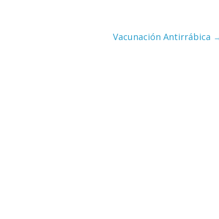
Vacunación Antirrábica