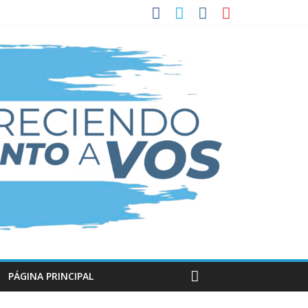
PÁGINA PRINCIPAL