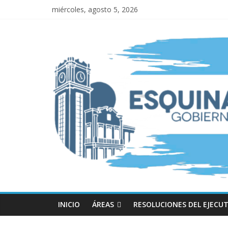
miércoles, agosto 5, 2026
INICIO
ÁREAS
RESOLUCIONES DEL EJECUT