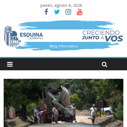
jueves, agosto 6, 2026