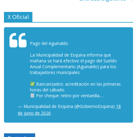
X Oficial
Pago del Aguinaldo
La Municipalidad de Esquina informa que
mañana se hará efectivo el pago del Sueldo
Anual Complementario (Aguinaldo) para los
trabajadores municipales.
Bancarizados: acreditación en las primeras
horas del sábado.
Por cheque: retiro por ventanilla.…
— Municipalidad de Esquina (@GobiernoEsquina)
18
de junio de 2026