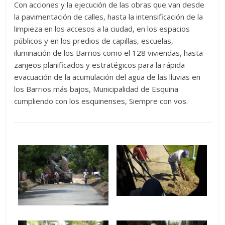
Con acciones y la ejecución de las obras que van desde
la pavimentación de calles, hasta la intensificación de la
limpieza en los accesos a la ciudad, en los espacios
públicos y en los predios de capillas, escuelas,
iluminación de los Barrios como el 128 viviendas, hasta
zanjeos planificados y estratégicos para la rápida
evacuación de la acumulación del agua de las lluvias en
los Barrios más bajos, Municipalidad de Esquina
cumpliendo con los esquinenses, Siempre con vos.