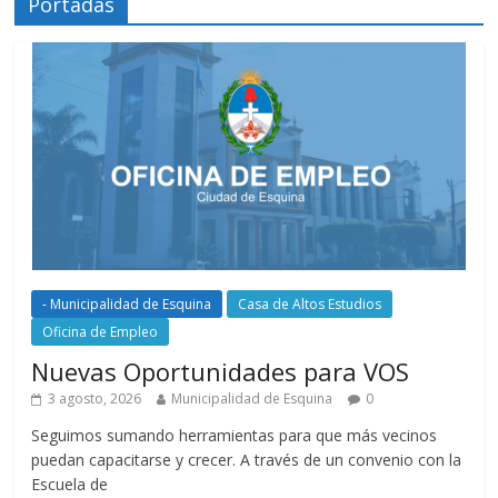
Portadas
- Municipalidad de Esquina
Casa de Altos Estudios
Oficina de Empleo
Nuevas Oportunidades para VOS
3 agosto, 2026
Municipalidad de Esquina
0
Seguimos sumando herramientas para que más vecinos
puedan capacitarse y crecer. A través de un convenio con la
Escuela de