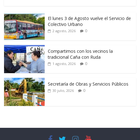
El lunes 3 de Agosto vuelve el Servicio de
Colectivo Urbano
0
2 agosto, 2026
Compartimos con los vecinos la
tradicional Caña con Ruda
0
1 agosto, 2026
Secretaría de Obras y Servicios Públicos
0
30 julio, 2026